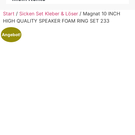
Start
/
Sicken Set Kleber & Löser
/ Magnat 10 INCH
HIGH QUALITY SPEAKER FOAM RING SET 233
Angebot!