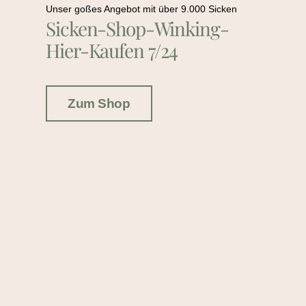
Unser goßes Angebot mit über 9.000 Sicken
Sicken-Shop-Winking-
Hier-Kaufen 7/24
Zum Shop