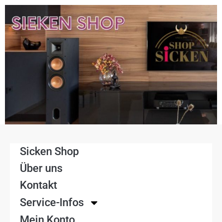
Sicken Shop
Über uns
Kontakt
Service-Infos
Mein Konto