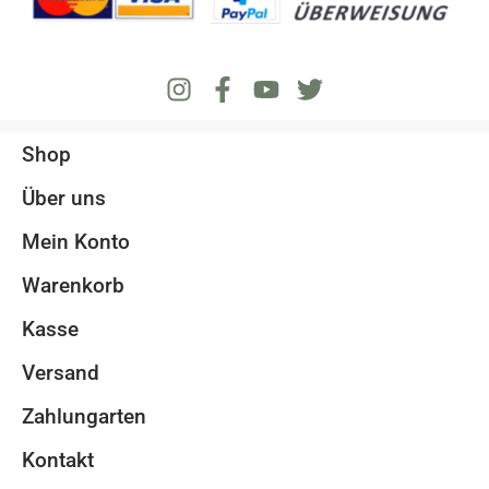
Shop
Über uns
Mein Konto
Warenkorb
Kasse
Versand
Zahlungarten
Kontakt