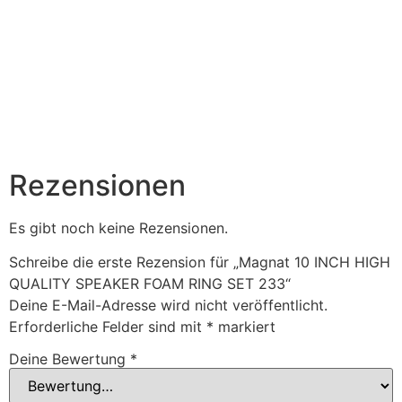
Rezensionen
Es gibt noch keine Rezensionen.
Schreibe die erste Rezension für „Magnat 10 INCH HIGH
QUALITY SPEAKER FOAM RING SET 233“
Deine E-Mail-Adresse wird nicht veröffentlicht.
Erforderliche Felder sind mit
*
markiert
Deine Bewertung
*