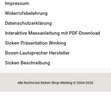
Impressum
Widerrufsbelehrung
Datenschutzerklärung
Interaktive Messanleitung mit PDF-Download
Sicken Präsentation Winking
Boxen-Lautsprecher Hersteller
Sicken Beschreibung
Alle Rechte bei Sicken-Shop-Winking © 2004-2026