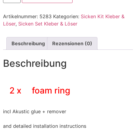
Artikelnummer:
5283
Kategorien:
Sicken Kit Kleber &
Löser
,
Sicken Set Kleber & Löser
Beschreibung
Rezensionen (0)
Beschreibung
2 x foam ring
incl Akustic glue + remover
and detailed installation instructions