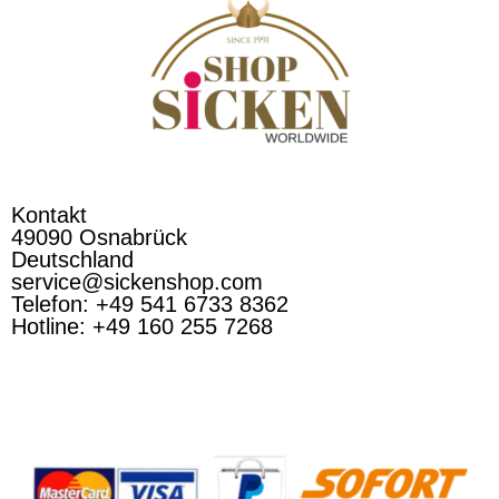
Kontakt
49090 Osnabrück
Deutschland
service@sickenshop.com
Telefon: +49 541 6733 8362
Hotline: +49 160 255 7268