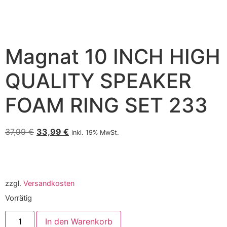
Magnat 10 INCH HIGH
QUALITY SPEAKER
FOAM RING SET 233
37,99
€
33,99
€
inkl. 19% MwSt.
zzgl.
Versandkosten
Vorrätig
In den Warenkorb