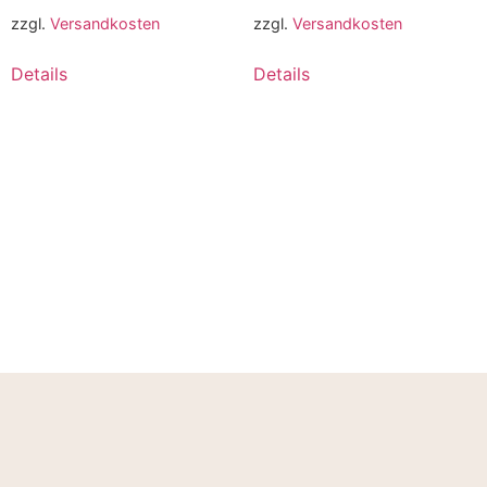
zzgl.
Versandkosten
zzgl.
Versandkosten
Details
Details