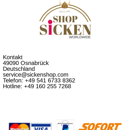
Kontakt
49090 Osnabrück
Deutschland
service@sickenshop.com
Telefon: +49 541 6733 8362
Hotline: +49 160 255 7268