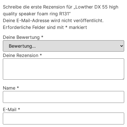
Schreibe die erste Rezension für „Lowther DX 55 high
quality speaker foam ring R131“
Deine E-Mail-Adresse wird nicht veröffentlicht.
Erforderliche Felder sind mit
*
markiert
Deine Bewertung
*
Deine Rezension
*
Name
*
E-Mail
*