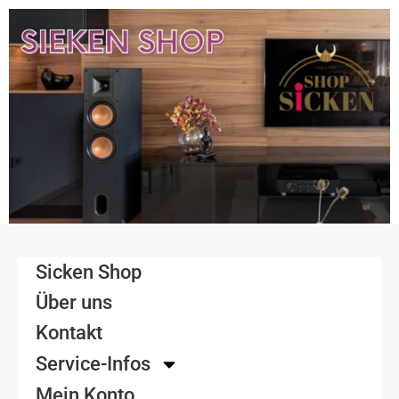
Sicken Shop
Über uns
Kontakt
Service-Infos
Mein Konto