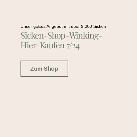
Unser goßes Angebot mit über 9.000 Sicken
Sicken-Shop-Winking-
Hier-Kaufen 7/24
Zum Shop