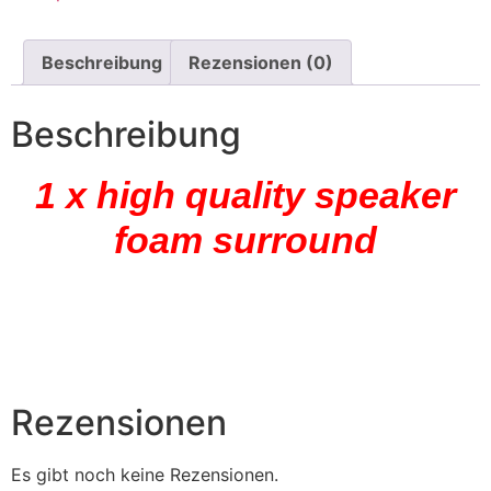
Beschreibung
Rezensionen (0)
Beschreibung
1 x high quality speaker
foam surround
Rezensionen
Es gibt noch keine Rezensionen.