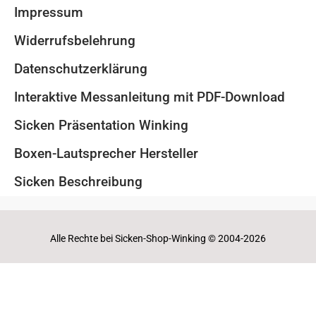
Impressum
Widerrufsbelehrung
Datenschutzerklärung
Interaktive Messanleitung mit PDF-Download
Sicken Präsentation Winking
Boxen-Lautsprecher Hersteller
Sicken Beschreibung
Alle Rechte bei Sicken-Shop-Winking © 2004-2026