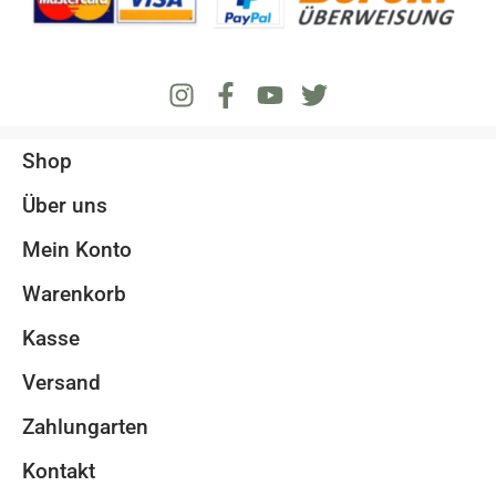
Shop
Über uns
Mein Konto
Warenkorb
Kasse
Versand
Zahlungarten
Kontakt