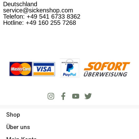
Deutschland
service@sickenshop.com
Telefon: +49 541 6733 8362
Hotline: +49 160 255 7268
Shop
Über uns