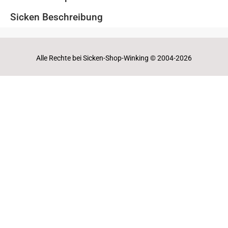
Sicken Beschreibung
Alle Rechte bei Sicken-Shop-Winking © 2004-2026