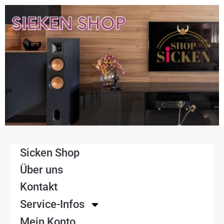
Sicken Shop
Über uns
Kontakt
Service-Infos
Mein Konto