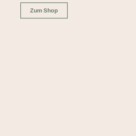
Zum Shop