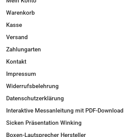
Mein Konto
Warenkorb
Kasse
Versand
Zahlungarten
Kontakt
Impressum
Widerrufsbelehrung
Datenschutzerklärung
Interaktive Messanleitung mit PDF-Download
Sicken Präsentation Winking
Boxen-Lautsprecher Hersteller