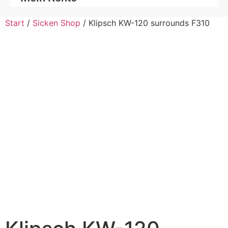
Start
/
Sicken Shop
/ Klipsch KW-120 surrounds F310