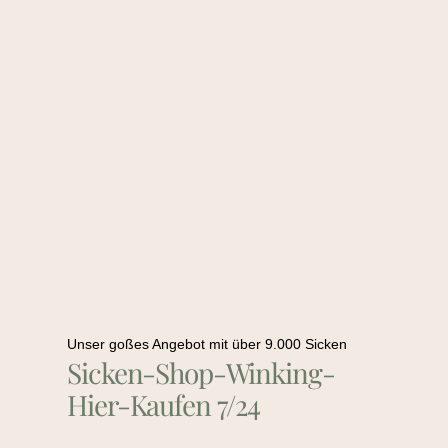
Unser goßes Angebot mit über 9.000 Sicken
Sicken-Shop-Winking-
Hier-Kaufen 7/24