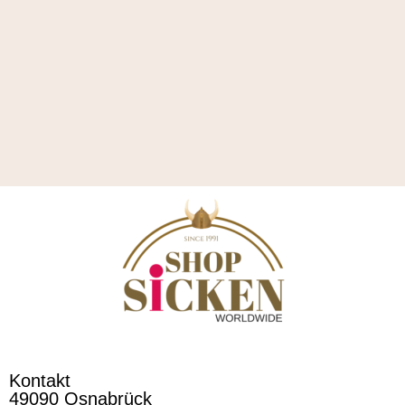
Kontakt
49090 Osnabrück