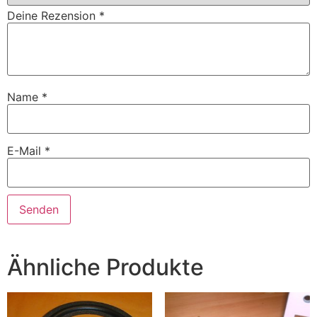
Deine Rezension
*
Name
*
E-Mail
*
Ähnliche Produkte