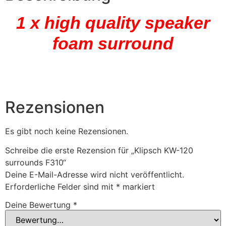
1 x high quality speaker
foam surround
Rezensionen
Es gibt noch keine Rezensionen.
Schreibe die erste Rezension für „Klipsch KW-120
surrounds F310“
Deine E-Mail-Adresse wird nicht veröffentlicht.
Erforderliche Felder sind mit
*
markiert
Deine Bewertung
*