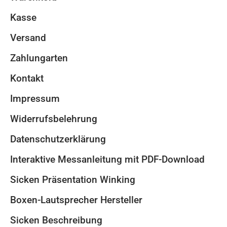
Kasse
Versand
Zahlungarten
Kontakt
Impressum
Widerrufsbelehrung
Datenschutzerklärung
Interaktive Messanleitung mit PDF-Download
Sicken Präsentation Winking
Boxen-Lautsprecher Hersteller
Sicken Beschreibung