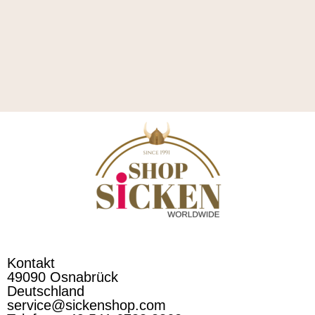
Kontakt
49090 Osnabrück
Deutschland
service@sickenshop.com