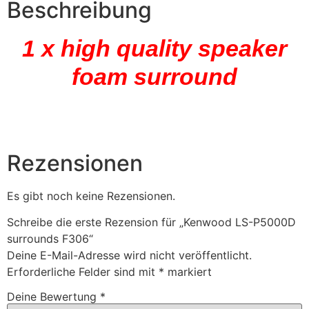
Beschreibung
1 x high quality speaker
foam surround
Rezensionen
Es gibt noch keine Rezensionen.
Schreibe die erste Rezension für „Kenwood LS-P5000D
surrounds F306“
Deine E-Mail-Adresse wird nicht veröffentlicht.
Erforderliche Felder sind mit
*
markiert
Deine Bewertung
*