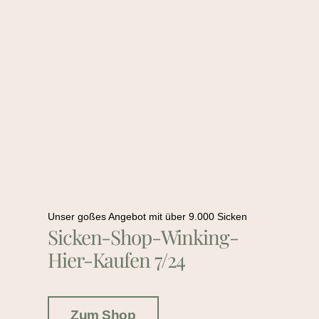
Unser goßes Angebot mit über 9.000 Sicken
Sicken-Shop-Winking-
Hier-Kaufen 7/24
Zum Shop