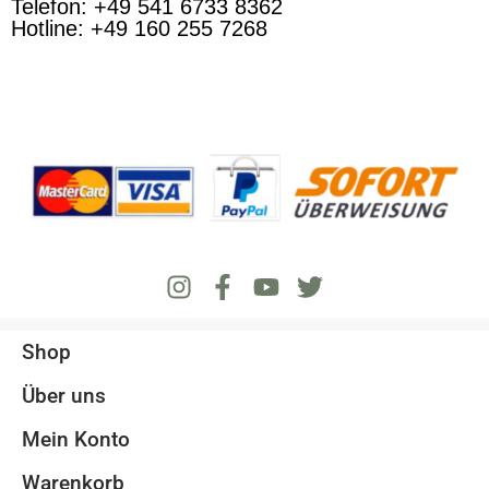
Telefon: +49 541 6733 8362
Hotline: +49 160 255 7268
Shop
Über uns
Mein Konto
Warenkorb