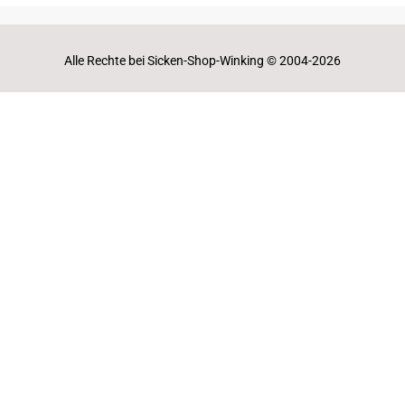
Alle Rechte bei Sicken-Shop-Winking © 2004-2026