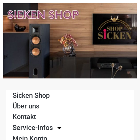
Sicken Shop
Über uns
Kontakt
Service-Infos
Mein Konto