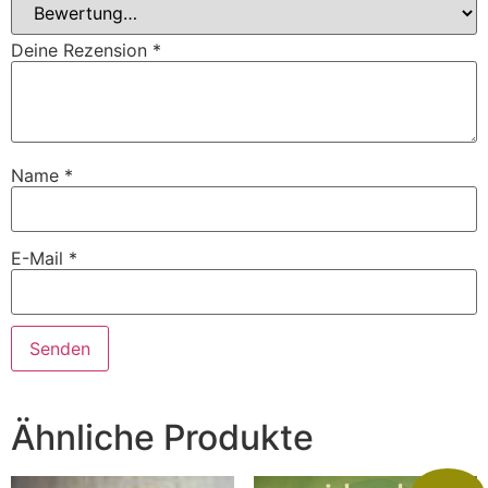
Deine Rezension
*
Name
*
E-Mail
*
Ähnliche Produkte