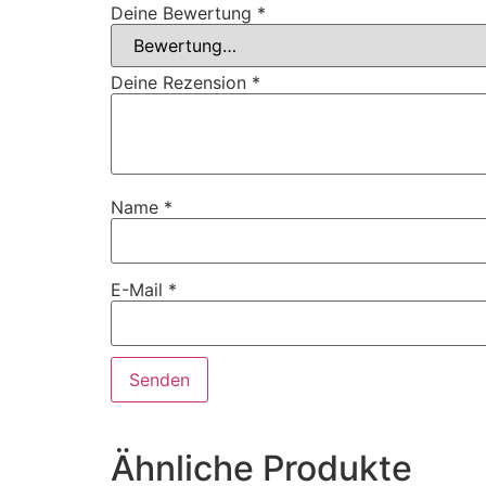
Deine Bewertung
*
Deine Rezension
*
Name
*
E-Mail
*
Ähnliche Produkte