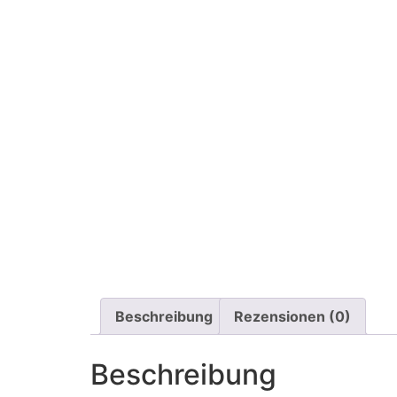
Beschreibung
Rezensionen (0)
Beschreibung