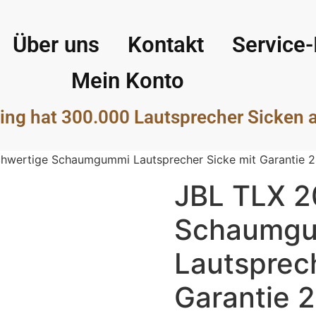
Über uns
Kontakt
Service-
Mein Konto
ing hat 300.000 Lautsprecher Sicken 
hwertige Schaumgummi Lautsprecher Sicke mit Garantie 
JBL TLX 2
Schaumg
Lautsprech
Garantie 