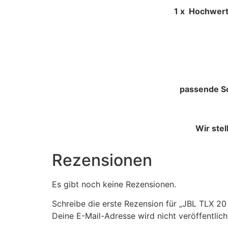
1 x Hochwertige Schaumgummi
passende Sc
Wir ste
Rezensionen
Es gibt noch keine Rezensionen.
Schreibe die erste Rezension für „JBL TLX 
Deine E-Mail-Adresse wird nicht veröffentlich