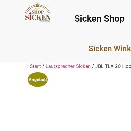
Sicken Shop
Sicken Wink
Start
/
Lautsprecher Sicken
/ JBL TLX 20 Hoc
Angebot!