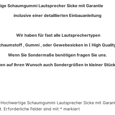
 Lautsprecher Sicke mit Garantie
inclusive einer detaillierten Einbauanleitung
Wir haben für fast alle Lautsprechertypen
haumstoff , Gummi , oder Gewebesicken in ( High Quality
Wenn Sie Sondermaße benötigen fragen Sie uns.
llen auf Ihren Wunsch auch Sondergrößen in kleiner Stück
20 Hochwertige Schaumgummi Lautsprecher Sicke mit Garan
t.
Erforderliche Felder sind mit
*
markiert