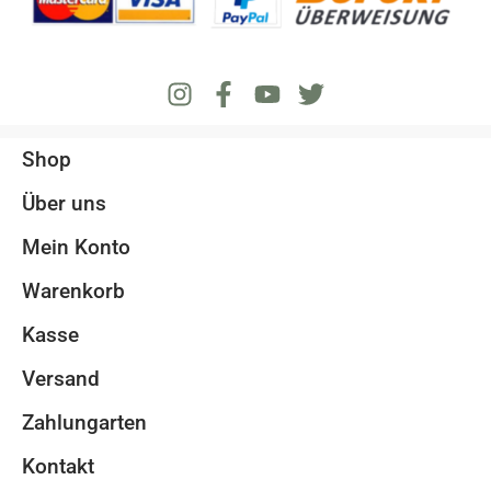
Shop
Über uns
Mein Konto
Warenkorb
Kasse
Versand
Zahlungarten
Kontakt