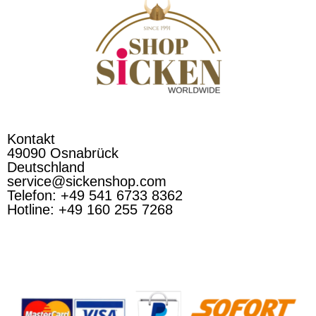
Kontakt
49090 Osnabrück
Deutschland
service@sickenshop.com
Telefon: +49 541 6733 8362
Hotline: +49 160 255 7268