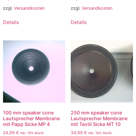
zzgl.
Versandkosten
zzgl.
Versandkosten
Details
Details
100 mm speaker cone
250 mm speaker cone
Lautsprecher Membrane
Lautsprecher Membrane
mit Papp Sicke MP 4
mit Textil Sicke MT 10
24,99
€
34,99
€
inkl. 19% MwSt.
inkl. 19% MwSt.