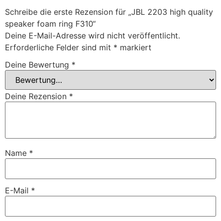
Schreibe die erste Rezension für „JBL 2203 high quality
speaker foam ring F310“
Deine E-Mail-Adresse wird nicht veröffentlicht.
Erforderliche Felder sind mit
*
markiert
Deine Bewertung
*
Deine Rezension
*
Name
*
E-Mail
*