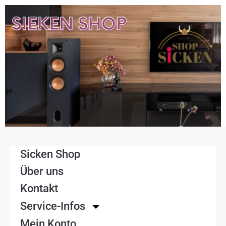
Sicken Shop
Über uns
Kontakt
Service-Infos
Mein Konto