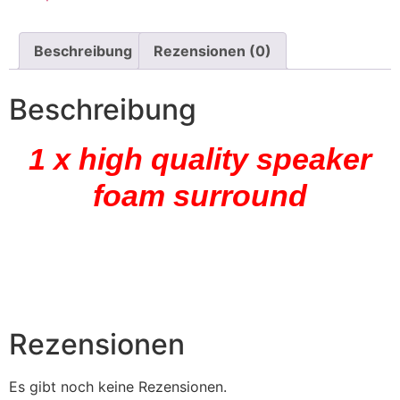
Beschreibung
Rezensionen (0)
Beschreibung
1 x high quality speaker
foam surround
Rezensionen
Es gibt noch keine Rezensionen.