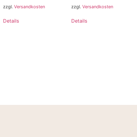
zzgl.
Versandkosten
zzgl.
Versandkosten
Details
Details