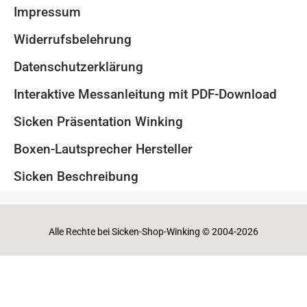
Impressum
Widerrufsbelehrung
Datenschutzerklärung
Interaktive Messanleitung mit PDF-Download
Sicken Präsentation Winking
Boxen-Lautsprecher Hersteller
Sicken Beschreibung
Alle Rechte bei Sicken-Shop-Winking © 2004-2026