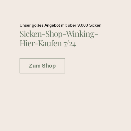
Unser goßes Angebot mit über 9.000 Sicken
Sicken-Shop-Winking-
Hier-Kaufen 7/24
Zum Shop