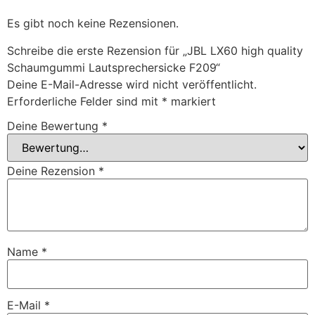
Es gibt noch keine Rezensionen.
Schreibe die erste Rezension für „JBL LX60 high quality
Schaumgummi Lautsprechersicke F209“
Deine E-Mail-Adresse wird nicht veröffentlicht.
Erforderliche Felder sind mit
*
markiert
Deine Bewertung
*
Deine Rezension
*
Name
*
E-Mail
*