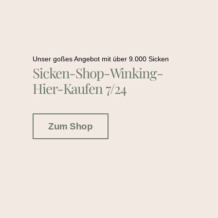
Unser goßes Angebot mit über 9.000 Sicken
Sicken-Shop-Winking-
Hier-Kaufen 7/24
Zum Shop