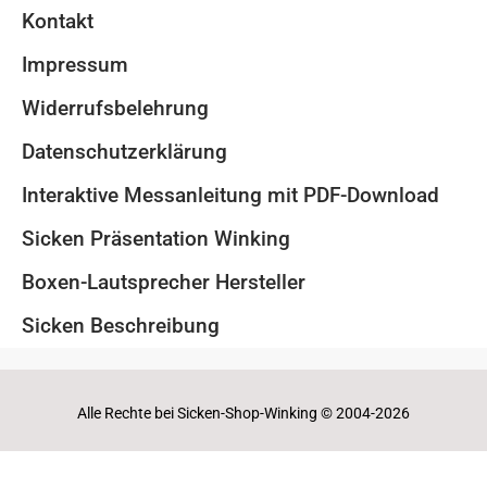
Kontakt
Impressum
Widerrufsbelehrung
Datenschutzerklärung
Interaktive Messanleitung mit PDF-Download
Sicken Präsentation Winking
Boxen-Lautsprecher Hersteller
Sicken Beschreibung
Alle Rechte bei Sicken-Shop-Winking © 2004-2026