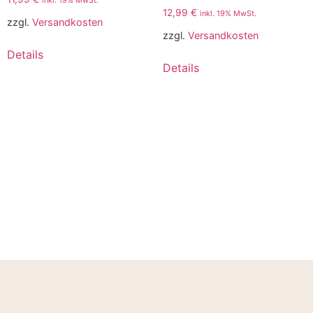
inkl. 19% MwSt.
12,99
€
inkl. 19% MwSt.
zzgl.
Versandkosten
zzgl.
Versandkosten
Details
Details