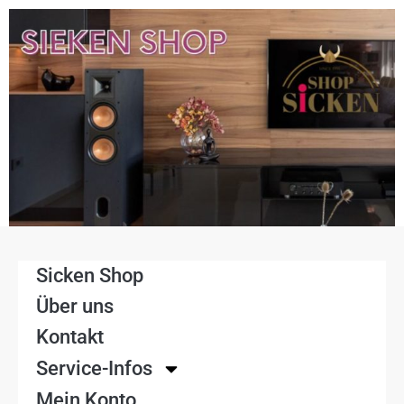
Sicken Shop
Über uns
Kontakt
Service-Infos
Mein Konto