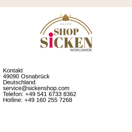
Kontakt
49090 Osnabrück
Deutschland
service@sickenshop.com
Telefon: +49 541 6733 8362
Hotline: +49 160 255 7268