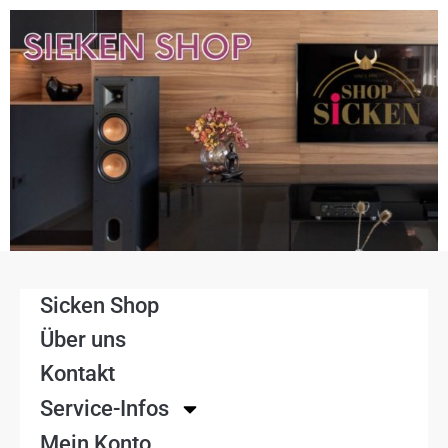
Sicken Shop
Über uns
Kontakt
Service-Infos
Mein Konto