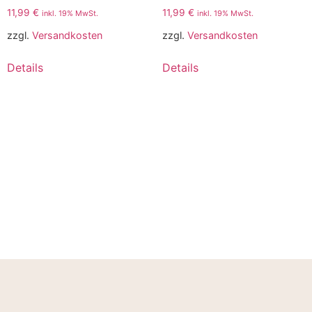
11,99
€
11,99
€
inkl. 19% MwSt.
inkl. 19% MwSt.
zzgl.
Versandkosten
zzgl.
Versandkosten
Details
Details