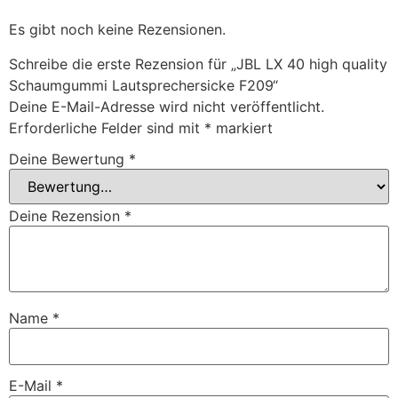
Es gibt noch keine Rezensionen.
Schreibe die erste Rezension für „JBL LX 40 high quality
Schaumgummi Lautsprechersicke F209“
Deine E-Mail-Adresse wird nicht veröffentlicht.
Erforderliche Felder sind mit
*
markiert
Deine Bewertung
*
Deine Rezension
*
Name
*
E-Mail
*