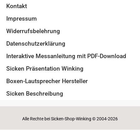
Kontakt
Impressum
Widerrufsbelehrung
Datenschutzerklärung
Interaktive Messanleitung mit PDF-Download
Sicken Präsentation Winking
Boxen-Lautsprecher Hersteller
Sicken Beschreibung
Alle Rechte bei Sicken-Shop-Winking © 2004-2026