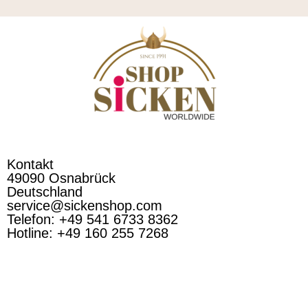
Kontakt
49090 Osnabrück
Deutschland
service@sickenshop.com
Telefon: +49 541 6733 8362
Hotline: +49 160 255 7268