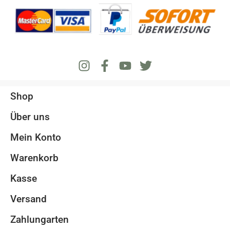
Shop
Über uns
Mein Konto
Warenkorb
Kasse
Versand
Zahlungarten