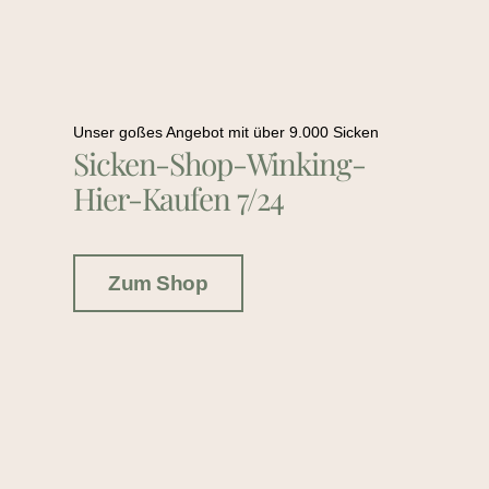
Unser goßes Angebot mit über 9.000 Sicken
Sicken-Shop-Winking-
Hier-Kaufen 7/24
Zum Shop