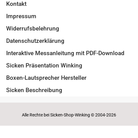
Kontakt
Impressum
Widerrufsbelehrung
Datenschutzerklärung
Interaktive Messanleitung mit PDF-Download
Sicken Präsentation Winking
Boxen-Lautsprecher Hersteller
Sicken Beschreibung
Alle Rechte bei Sicken-Shop-Winking © 2004-2026