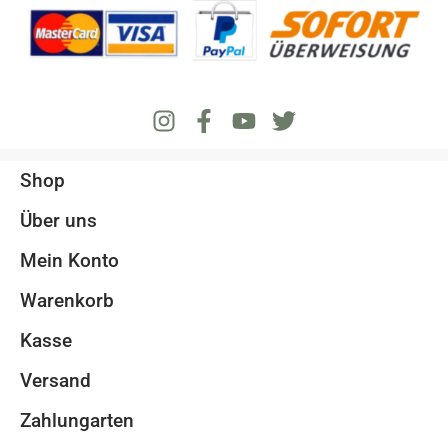
Shop
Über uns
Mein Konto
Warenkorb
Kasse
Versand
Zahlungarten