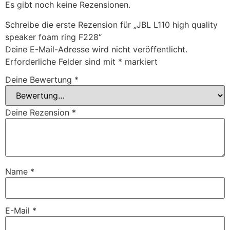
Es gibt noch keine Rezensionen.
Schreibe die erste Rezension für „JBL L110 high quality
speaker foam ring F228“
Deine E-Mail-Adresse wird nicht veröffentlicht.
Erforderliche Felder sind mit
*
markiert
Deine Bewertung
*
Deine Rezension
*
Name
*
E-Mail
*