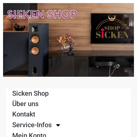
Sicken Shop
Über uns
Kontakt
Service-Infos
Mein Konto