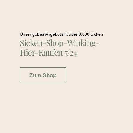
Unser goßes Angebot mit über 9.000 Sicken
Sicken-Shop-Winking-
Hier-Kaufen 7/24
Zum Shop