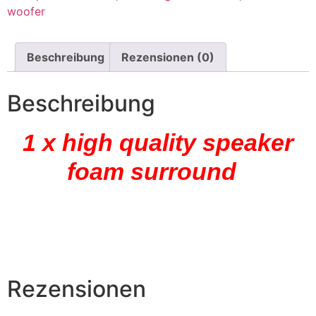
woofer
Beschreibung
Rezensionen (0)
Beschreibung
1 x high quality speaker
foam surround
Rezensionen