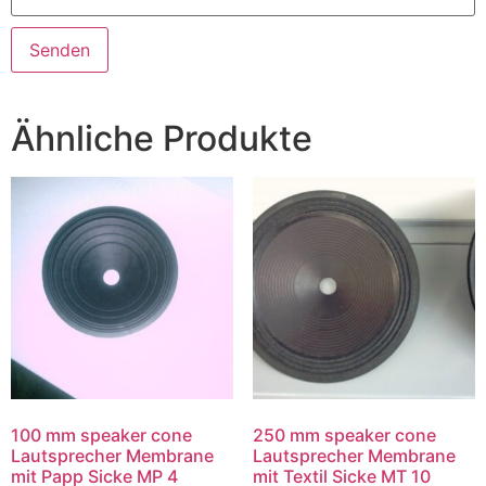
Ähnliche Produkte
100 mm speaker cone
250 mm speaker cone
Lautsprecher Membrane
Lautsprecher Membrane
mit Papp Sicke MP 4
mit Textil Sicke MT 10