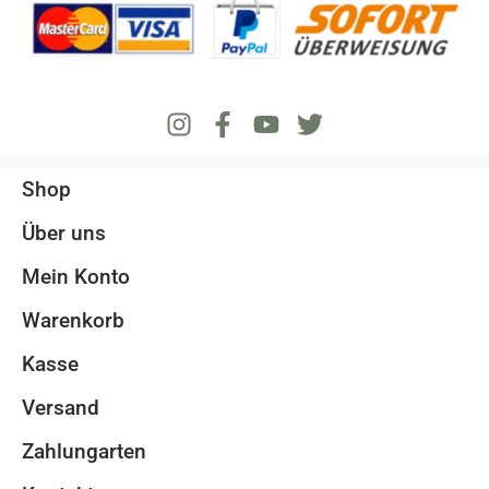
Shop
Über uns
Mein Konto
Warenkorb
Kasse
Versand
Zahlungarten