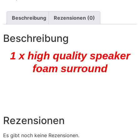
Beschreibung
Rezensionen (0)
Beschreibung
1 x high quality speaker
foam surround
Rezensionen
Es gibt noch keine Rezensionen.