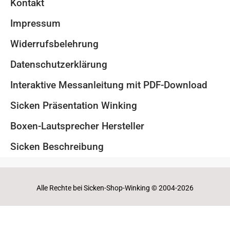
Kontakt
Impressum
Widerrufsbelehrung
Datenschutzerklärung
Interaktive Messanleitung mit PDF-Download
Sicken Präsentation Winking
Boxen-Lautsprecher Hersteller
Sicken Beschreibung
Alle Rechte bei Sicken-Shop-Winking © 2004-2026