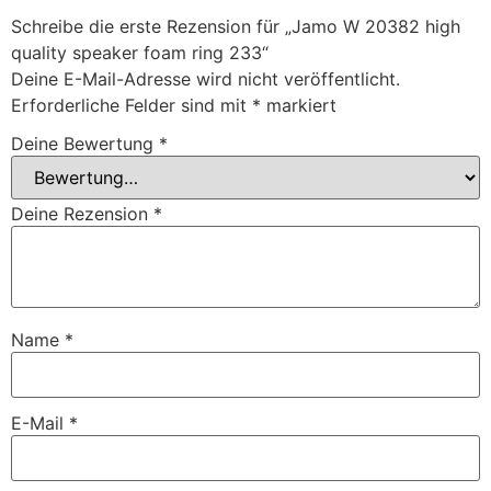
Schreibe die erste Rezension für „Jamo W 20382 high
quality speaker foam ring 233“
Deine E-Mail-Adresse wird nicht veröffentlicht.
Erforderliche Felder sind mit
*
markiert
Deine Bewertung
*
Deine Rezension
*
Name
*
E-Mail
*