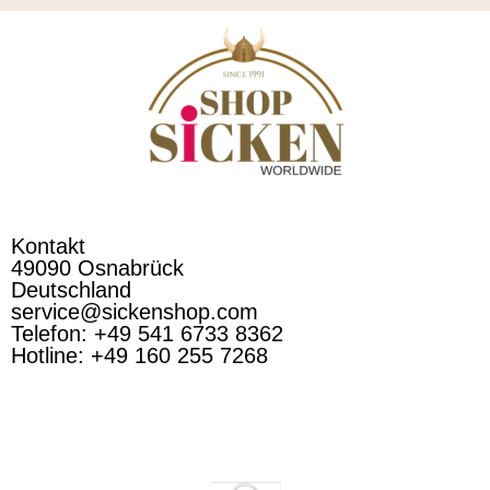
Kontakt
49090 Osnabrück
Deutschland
service@sickenshop.com
Telefon: +49 541 6733 8362
Hotline: +49 160 255 7268