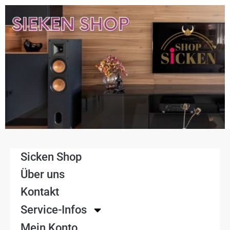
Sicken Shop
Über uns
Kontakt
Service-Infos
Mein Konto