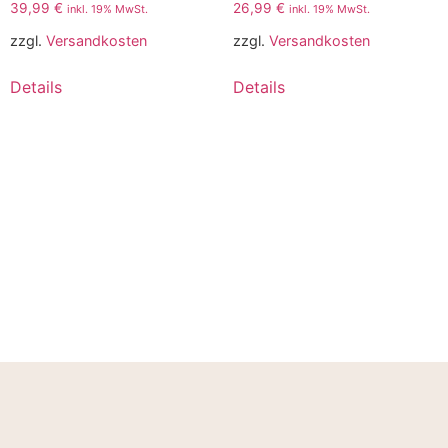
39,99
€
26,99
€
inkl. 19% MwSt.
inkl. 19% MwSt.
zzgl.
Versandkosten
zzgl.
Versandkosten
Details
Details