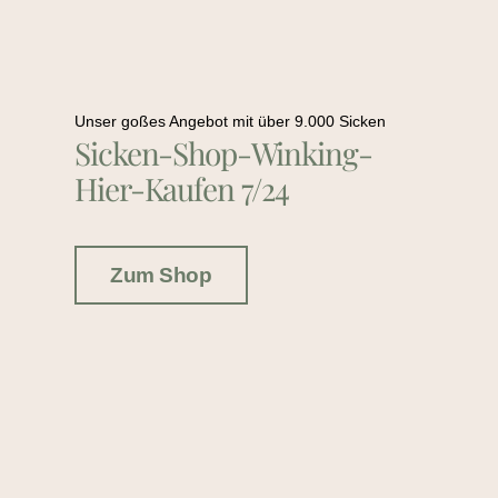
Unser goßes Angebot mit über 9.000 Sicken
Sicken-Shop-Winking-
Hier-Kaufen 7/24
Zum Shop