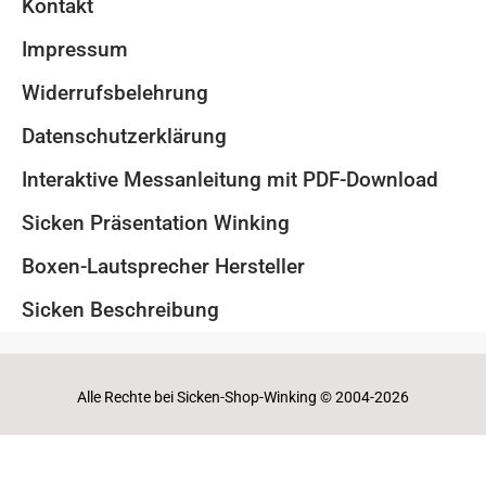
Kontakt
Impressum
Widerrufsbelehrung
Datenschutzerklärung
Interaktive Messanleitung mit PDF-Download
Sicken Präsentation Winking
Boxen-Lautsprecher Hersteller
Sicken Beschreibung
Alle Rechte bei Sicken-Shop-Winking © 2004-2026