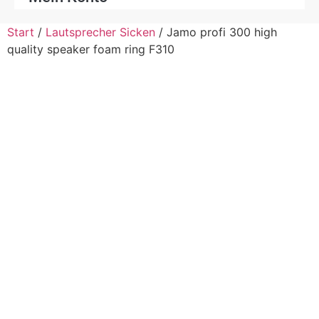
Start
/
Lautsprecher Sicken
/ Jamo profi 300 high
quality speaker foam ring F310