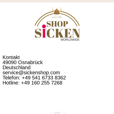
Kontakt
49090 Osnabrück
Deutschland
service@sickenshop.com
Telefon: +49 541 6733 8362
Hotline: +49 160 255 7268