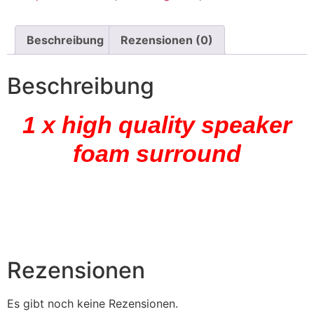
Beschreibung
Rezensionen (0)
Beschreibung
1 x high quality speaker
foam surround
Rezensionen
Es gibt noch keine Rezensionen.