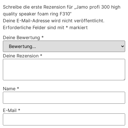
Schreibe die erste Rezension für „Jamo profi 300 high
quality speaker foam ring F310“
Deine E-Mail-Adresse wird nicht veröffentlicht.
Erforderliche Felder sind mit
*
markiert
Deine Bewertung
*
Deine Rezension
*
Name
*
E-Mail
*