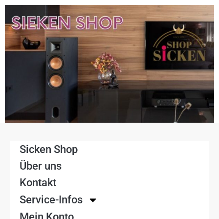
Sicken Shop
Über uns
Kontakt
Service-Infos
Mein Konto