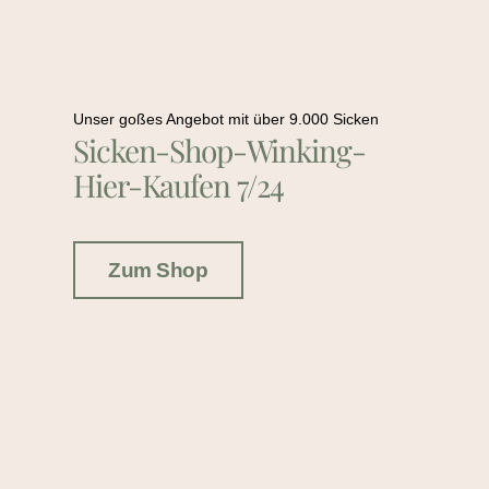
Unser goßes Angebot mit über 9.000 Sicken
Sicken-Shop-Winking-
Hier-Kaufen 7/24
Zum Shop