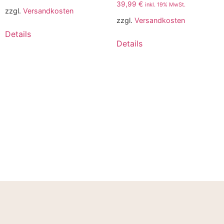
39,99
€
inkl. 19% MwSt.
zzgl.
Versandkosten
zzgl.
Versandkosten
Details
Details