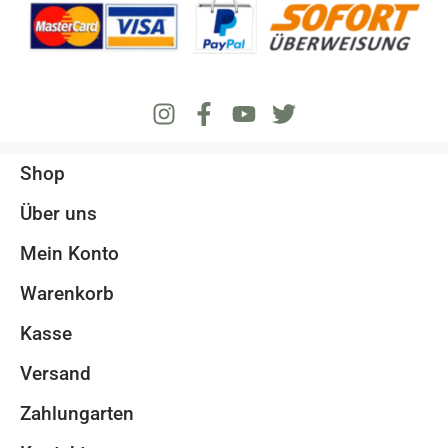
Shop
Über uns
Mein Konto
Warenkorb
Kasse
Versand
Zahlungarten