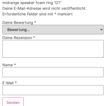
midrange speaker foam ring 121“
Deine E-Mail-Adresse wird nicht veröffentlicht.
Erforderliche Felder sind mit
*
markiert
Deine Bewertung
*
Deine Rezension
*
Name
*
E-Mail
*