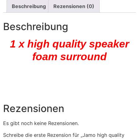
Beschreibung
Rezensionen (0)
Beschreibung
1 x high quality speaker
foam surround
Rezensionen
Es gibt noch keine Rezensionen.
Schreibe die erste Rezension für „Jamo high quality