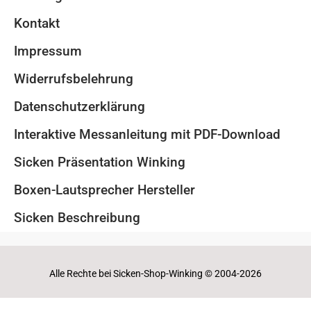
Kontakt
Impressum
Widerrufsbelehrung
Datenschutzerklärung
Interaktive Messanleitung mit PDF-Download
Sicken Präsentation Winking
Boxen-Lautsprecher Hersteller
Sicken Beschreibung
Alle Rechte bei Sicken-Shop-Winking © 2004-2026