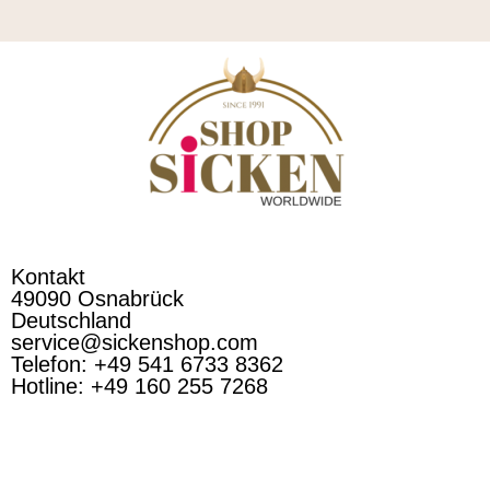
Kontakt
49090 Osnabrück
Deutschland
service@sickenshop.com
Telefon: +49 541 6733 8362
Hotline: +49 160 255 7268