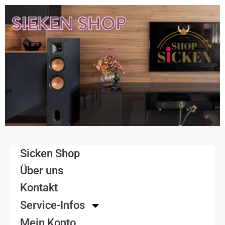
Sicken Shop
Über uns
Kontakt
Service-Infos
Mein Konto