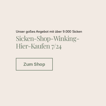
Unser goßes Angebot mit über 9.000 Sicken
Sicken-Shop-Winking-
Hier-Kaufen 7/24
Zum Shop