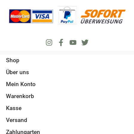
Shop
Über uns
Mein Konto
Warenkorb
Kasse
Versand
Zahlungarten