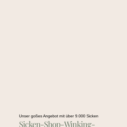
Unser goßes Angebot mit über 9.000 Sicken
Sicken-Shop-Winking-