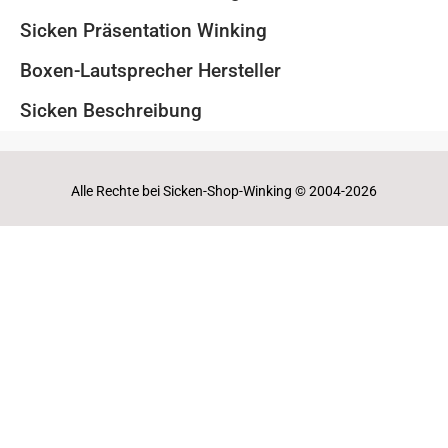
Sicken Präsentation Winking
Boxen-Lautsprecher Hersteller
Sicken Beschreibung
Alle Rechte bei Sicken-Shop-Winking © 2004-2026