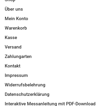
Über uns
Mein Konto
Warenkorb
Kasse
Versand
Zahlungarten
Kontakt
Impressum
Widerrufsbelehrung
Datenschutzerklärung
Interaktive Messanleitung mit PDF-Download