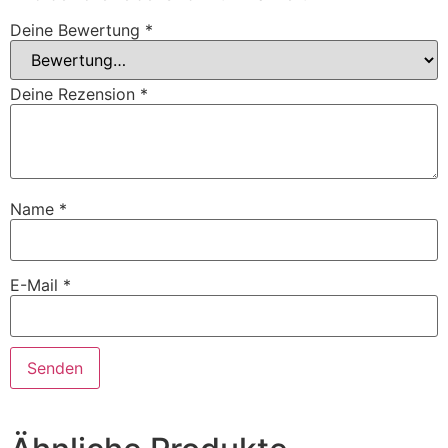
Deine Bewertung
*
Deine Rezension
*
Name
*
E-Mail
*