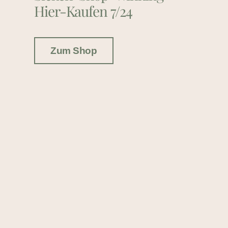
Hier-Kaufen 7/24
Zum Shop