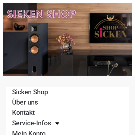
Sicken Shop
Über uns
Kontakt
Service-Infos
Mein Konto