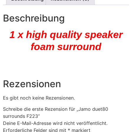
Beschreibung
1 x high quality speaker
foam surround
Rezensionen
Es gibt noch keine Rezensionen.
Schreibe die erste Rezension für „Jamo duet80
surrounds F223“
Deine E-Mail-Adresse wird nicht veröffentlicht.
Erforderliche Felder sind mit
*
markiert