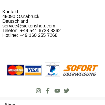
Kontakt
49090 Osnabrück
Deutschland
service@sickenshop.com
Telefon: +49 541 6733 8362
Hotline: +49 160 255 7268
Shop