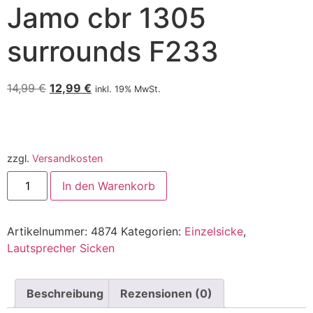
Jamo cbr 1305
surrounds F233
14,99
€
12,99
€
inkl. 19% MwSt.
zzgl.
Versandkosten
In den Warenkorb
Artikelnummer:
4874
Kategorien:
Einzelsicke
,
Lautsprecher Sicken
Beschreibung
Rezensionen (0)