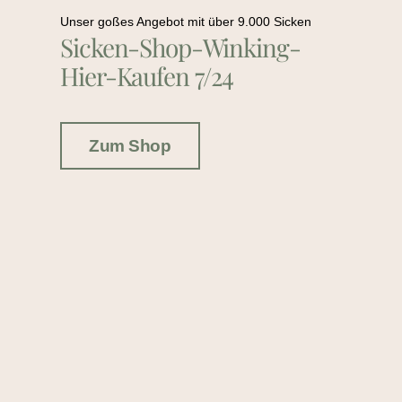
Unser goßes Angebot mit über 9.000 Sicken
Sicken-Shop-Winking-
Hier-Kaufen 7/24
Zum Shop