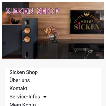
Sicken Shop
Über uns
Kontakt
Service-Infos
Mein Konto