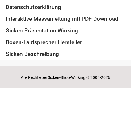
Datenschutzerklärung
Interaktive Messanleitung mit PDF-Download
Sicken Präsentation Winking
Boxen-Lautsprecher Hersteller
Sicken Beschreibung
Alle Rechte bei Sicken-Shop-Winking © 2004-2026