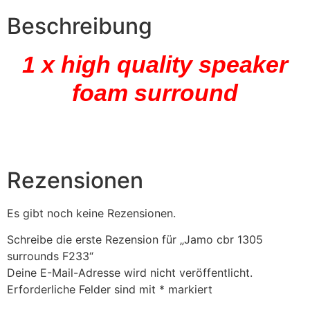
Beschreibung
1 x high quality speaker
foam surround
Rezensionen
Es gibt noch keine Rezensionen.
Schreibe die erste Rezension für „Jamo cbr 1305
surrounds F233“
Deine E-Mail-Adresse wird nicht veröffentlicht.
Erforderliche Felder sind mit
*
markiert