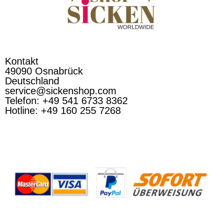
Kontakt
49090 Osnabrück
Deutschland
service@sickenshop.com
Telefon: +49 541 6733 8362
Hotline: +49 160 255 7268