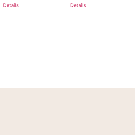
Details
Details