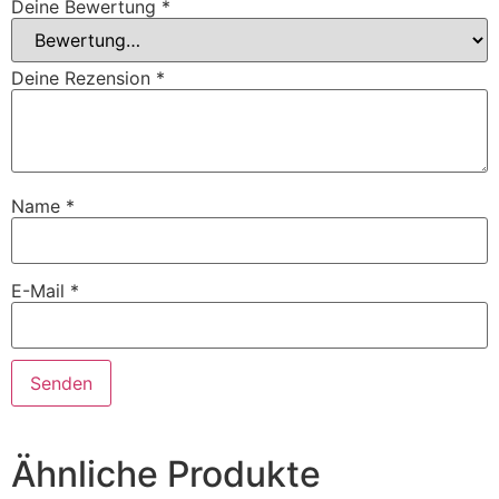
Deine Bewertung
*
Deine Rezension
*
Name
*
E-Mail
*
Ähnliche Produkte