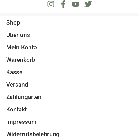
Shop
Über uns
Mein Konto
Warenkorb
Kasse
Versand
Zahlungarten
Kontakt
Impressum
Widerrufsbelehrung