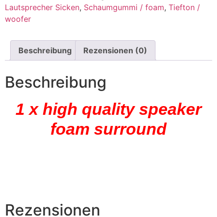
Lautsprecher Sicken
,
Schaumgummi / foam
,
Tiefton /
woofer
Beschreibung
Rezensionen (0)
Beschreibung
1 x high quality speaker
foam surround
Rezensionen