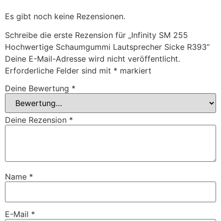
Es gibt noch keine Rezensionen.
Schreibe die erste Rezension für „Infinity SM 255
Hochwertige Schaumgummi Lautsprecher Sicke R393“
Deine E-Mail-Adresse wird nicht veröffentlicht.
Erforderliche Felder sind mit
*
markiert
Deine Bewertung
*
Deine Rezension
*
Name
*
E-Mail
*