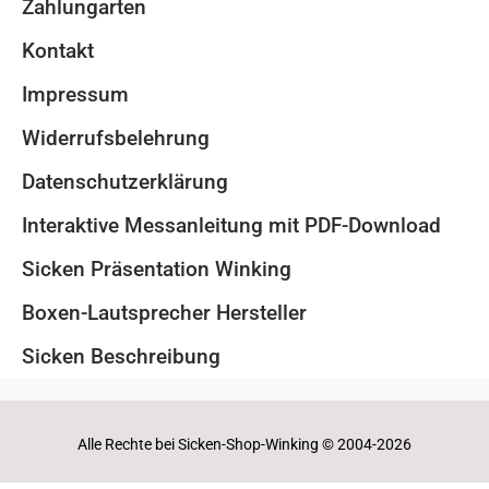
Zahlungarten
Kontakt
Impressum
Widerrufsbelehrung
Datenschutzerklärung
Interaktive Messanleitung mit PDF-Download
Sicken Präsentation Winking
Boxen-Lautsprecher Hersteller
Sicken Beschreibung
Alle Rechte bei Sicken-Shop-Winking © 2004-2026