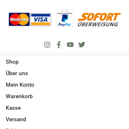
Shop
Über uns
Mein Konto
Warenkorb
Kasse
Versand