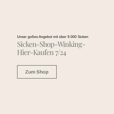
Unser goßes Angebot mit über 9.000 Sicken
Sicken-Shop-Winking-
Hier-Kaufen 7/24
Zum Shop