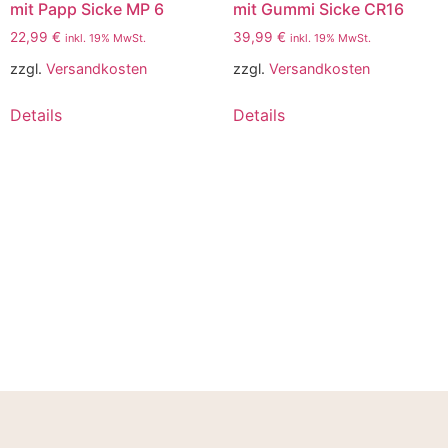
mit Papp Sicke MP 6
mit Gummi Sicke CR16
22,99
€
39,99
€
inkl. 19% MwSt.
inkl. 19% MwSt.
zzgl.
Versandkosten
zzgl.
Versandkosten
Details
Details