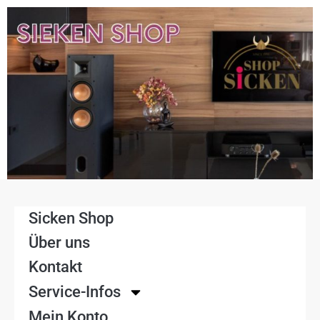
Sicken Shop
Über uns
Kontakt
Service-Infos
Mein Konto