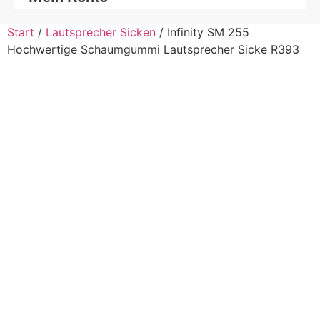
Start
/
Lautsprecher Sicken
/ Infinity SM 255
Hochwertige Schaumgummi Lautsprecher Sicke R393