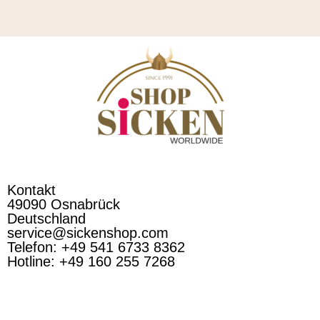
Kontakt
49090 Osnabrück
Deutschland
service@sickenshop.com
Telefon: +49 541 6733 8362
Hotline: +49 160 255 7268