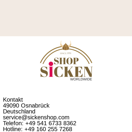
Kontakt
49090 Osnabrück
Deutschland
service@sickenshop.com
Telefon: +49 541 6733 8362
Hotline: +49 160 255 7268