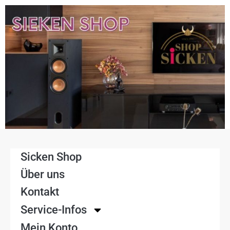
Sicken Shop
Über uns
Kontakt
Service-Infos
Mein Konto