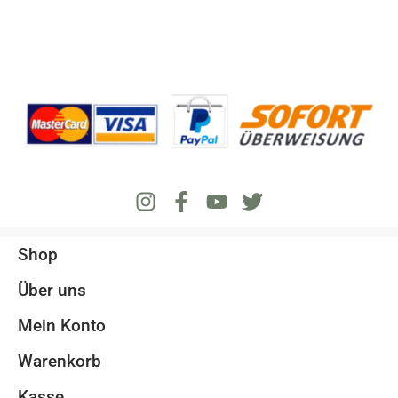
Shop
Über uns
Mein Konto
Warenkorb
Kasse