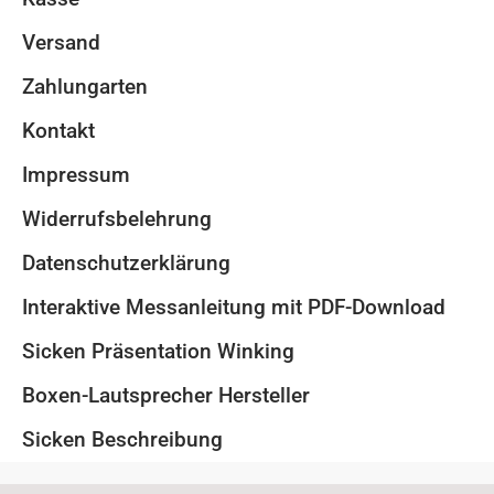
Versand
Zahlungarten
Kontakt
Impressum
Widerrufsbelehrung
Datenschutzerklärung
Interaktive Messanleitung mit PDF-Download
Sicken Präsentation Winking
Boxen-Lautsprecher Hersteller
Sicken Beschreibung