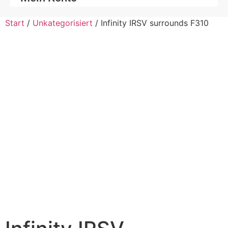
Start
/
Unkategorisiert
/ Infinity IRSV surrounds F310