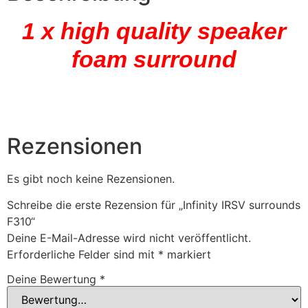
1 x high quality speaker
foam surround
Rezensionen
Es gibt noch keine Rezensionen.
Schreibe die erste Rezension für „Infinity IRSV surrounds
F310“
Deine E-Mail-Adresse wird nicht veröffentlicht.
Erforderliche Felder sind mit
*
markiert
Deine Bewertung
*