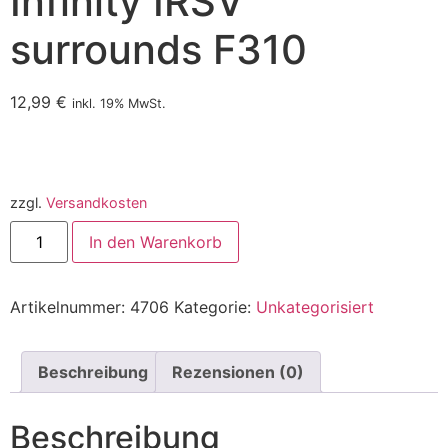
Infinity IRSV
surrounds F310
12,99
€
inkl. 19% MwSt.
zzgl.
Versandkosten
In den Warenkorb
Artikelnummer:
4706
Kategorie:
Unkategorisiert
Beschreibung
Rezensionen (0)
Beschreibung