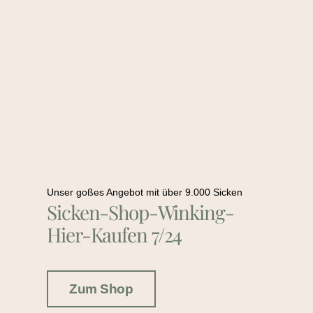
Unser goßes Angebot mit über 9.000 Sicken
Sicken-Shop-Winking-
Hier-Kaufen 7/24
Zum Shop