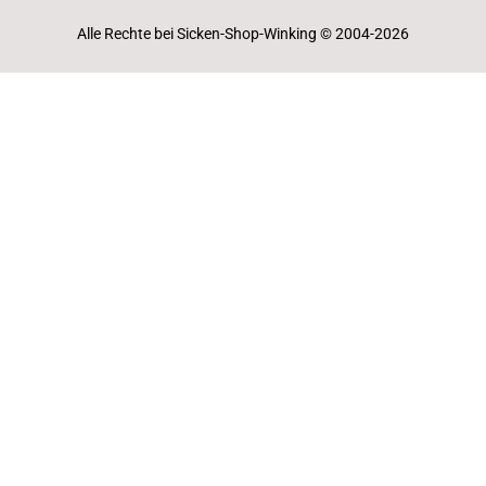
Alle Rechte bei Sicken-Shop-Winking © 2004-2026