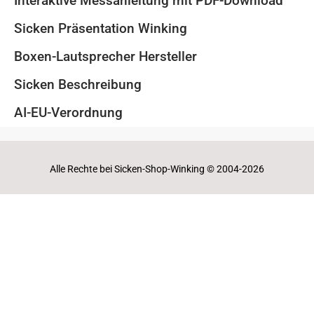
Interaktive Messanleitung mit PDF-Download
Sicken Präsentation Winking
Boxen-Lautsprecher Hersteller
Sicken Beschreibung
AI-EU-Verordnung
Alle Rechte bei Sicken-Shop-Winking © 2004-2026