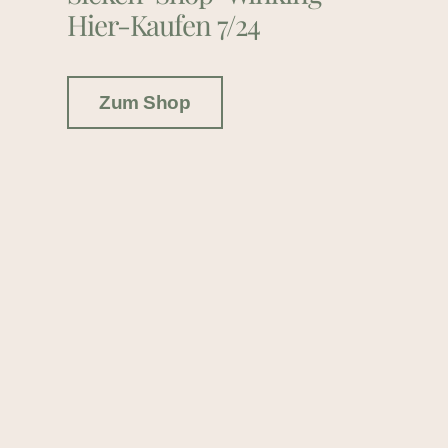
Hier-Kaufen 7/24
Zum Shop