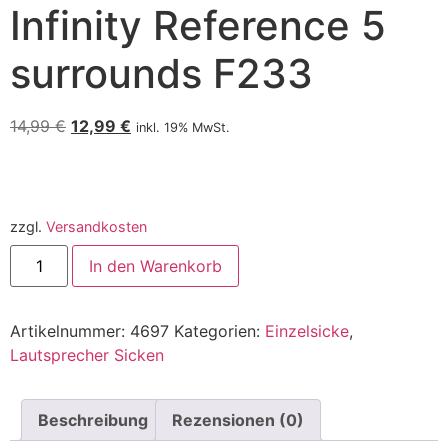
Infinity Reference 5
surrounds F233
14,99
€
12,99
€
inkl. 19% MwSt.
zzgl.
Versandkosten
In den Warenkorb
Artikelnummer:
4697
Kategorien:
Einzelsicke
,
Lautsprecher Sicken
Beschreibung
Rezensionen (0)