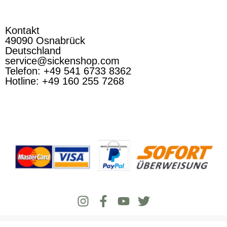
Kontakt
49090 Osnabrück
Deutschland
service@sickenshop.com
Telefon: +49 541 6733 8362
Hotline: +49 160 255 7268