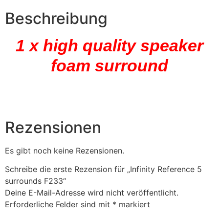
Beschreibung
1 x high quality speaker
foam surround
Rezensionen
Es gibt noch keine Rezensionen.
Schreibe die erste Rezension für „Infinity Reference 5
surrounds F233“
Deine E-Mail-Adresse wird nicht veröffentlicht.
Erforderliche Felder sind mit
*
markiert