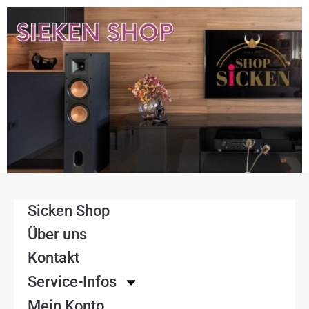
Sicken Shop
Über uns
Kontakt
Service-Infos
Mein Konto