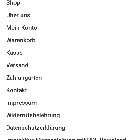
Shop
Über uns
Mein Konto
Warenkorb
Kasse
Versand
Zahlungarten
Kontakt
Impressum
Widerrufsbelehrung
Datenschutzerklärung