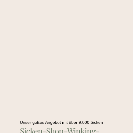
Unser goßes Angebot mit über 9.000 Sicken
Sicken-Shop-Winking-