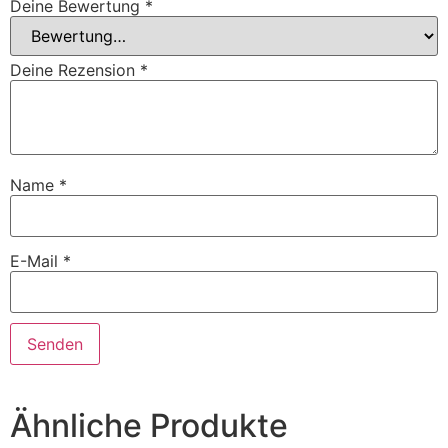
Deine Bewertung
*
Deine Rezension
*
Name
*
E-Mail
*
Ähnliche Produkte