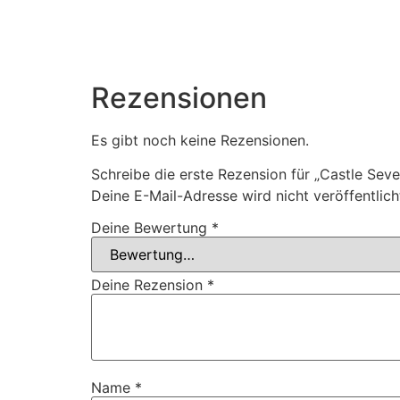
Rezensionen
Es gibt noch keine Rezensionen.
Schreibe die erste Rezension für „Castle Seve
Deine E-Mail-Adresse wird nicht veröffentlich
Deine Bewertung
*
Deine Rezension
*
Name
*