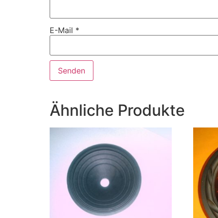
E-Mail
*
Ähnliche Produkte