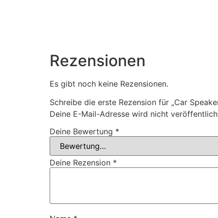
Rezensionen
Es gibt noch keine Rezensionen.
Schreibe die erste Rezension für „Car Speak
Deine E-Mail-Adresse wird nicht veröffentlich
Deine Bewertung
*
Deine Rezension
*