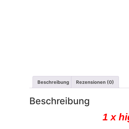
Beschreibung
Rezensionen (0)
Beschreibung
1 x h