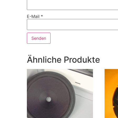
E-Mail
*
Ähnliche Produkte