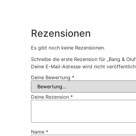
Rezensionen
Es gibt noch keine Rezensionen.
Schreibe die erste Rezension für „Bang & Ol
Deine E-Mail-Adresse wird nicht veröffentlich
Deine Bewertung
*
Deine Rezension
*
Name
*