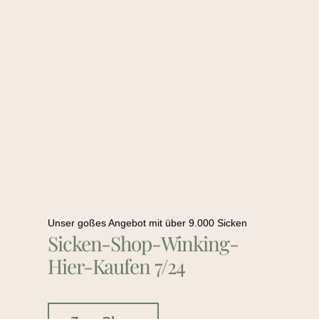
Unser goßes Angebot mit über 9.000 Sicken
Sicken-Shop-Winking-
Hier-Kaufen 7/24