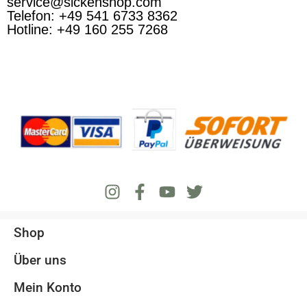
service@sickenshop.com
Telefon: +49 541 6733 8362
Hotline: +49 160 255 7268
Shop
Über uns
Mein Konto