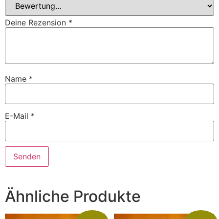
Deine Rezension
*
Name
*
E-Mail
*
Ähnliche Produkte