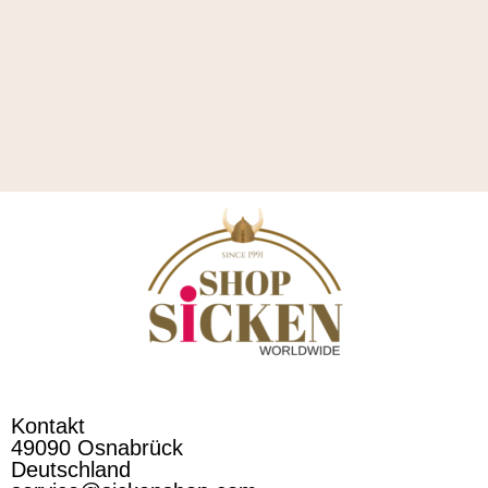
Kontakt
49090 Osnabrück
Deutschland