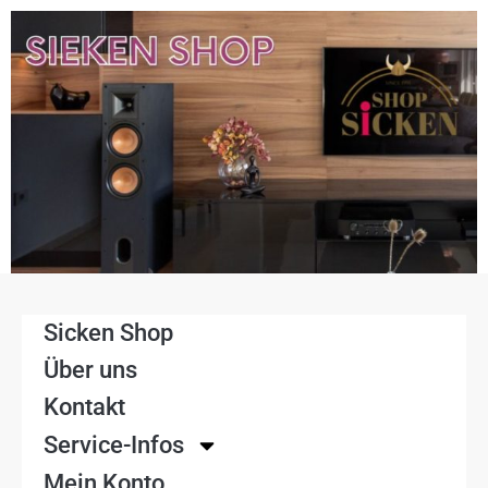
Sicken Shop
Über uns
Kontakt
Service-Infos
Mein Konto