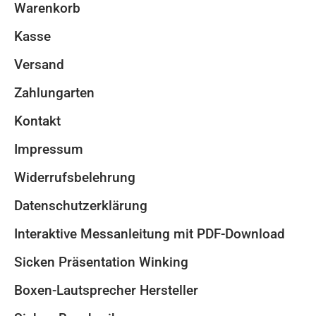
Warenkorb
Kasse
Versand
Zahlungarten
Kontakt
Impressum
Widerrufsbelehrung
Datenschutzerklärung
Interaktive Messanleitung mit PDF-Download
Sicken Präsentation Winking
Boxen-Lautsprecher Hersteller