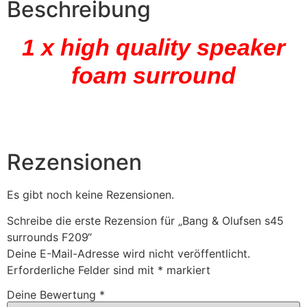
Beschreibung
1 x high quality speaker
foam surround
Rezensionen
Es gibt noch keine Rezensionen.
Schreibe die erste Rezension für „Bang & Olufsen s45
surrounds F209“
Deine E-Mail-Adresse wird nicht veröffentlicht.
Erforderliche Felder sind mit
*
markiert
Deine Bewertung
*