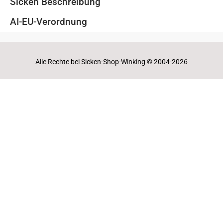
Sicken Beschreibung
AI-EU-Verordnung
Alle Rechte bei Sicken-Shop-Winking © 2004-2026