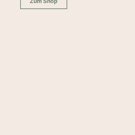
Zum Shop