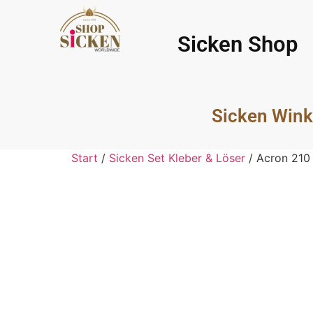
Sicken Shop
Sicken Wink
Start
/
Sicken Set Kleber & Löser
/ Acron 210