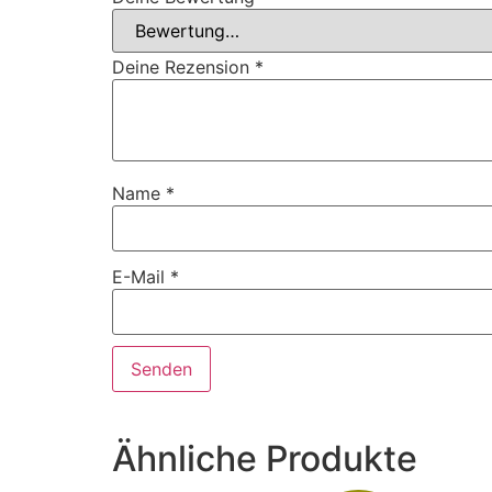
Deine Rezension
*
Name
*
E-Mail
*
Ähnliche Produkte