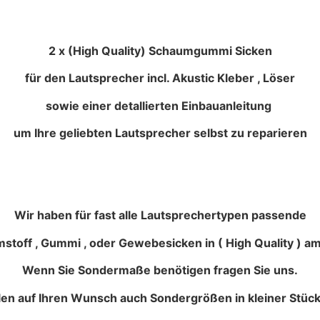
2 x (High Quality) Schaumgummi Sicken
für den Lautsprecher incl. Akustic Kleber , Löser
sowie einer detallierten Einbauanleitung
um Ihre geliebten Lautsprecher selbst zu reparieren
Wir haben für fast alle Lautsprechertypen passende
stoff , Gummi , oder Gewebesicken in ( High Quality ) am
Wenn Sie Sondermaße benötigen fragen Sie uns.
llen auf Ihren Wunsch auch Sondergrößen in kleiner Stück