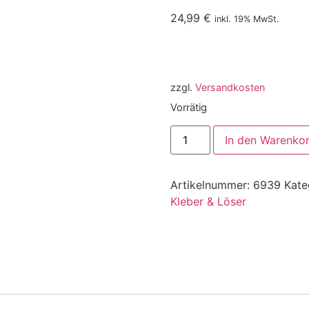
24,99
€
inkl. 19% MwSt.
zzgl.
Versandkosten
Vorrätig
In den Warenko
Artikelnummer:
6939
Kate
Kleber & Löser