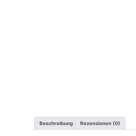
Beschreibung
Rezensionen (0)