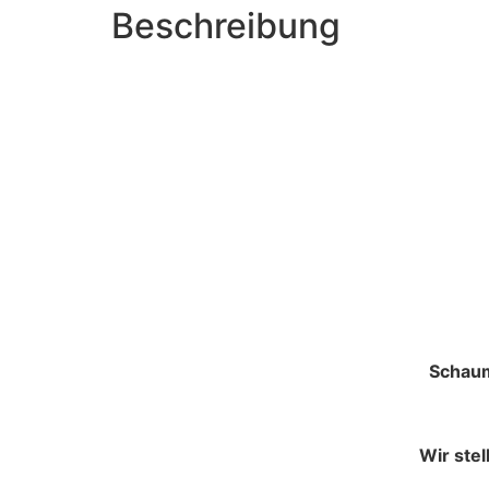
Beschreibung
Schaum
Wir ste