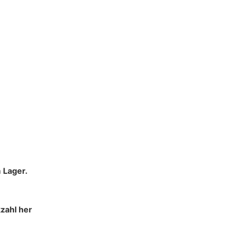
 Lager.
zahl her