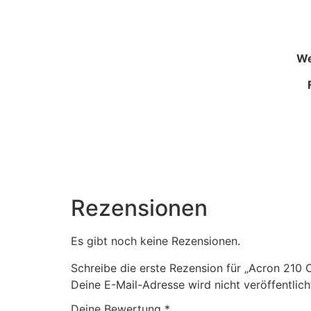
We
Rezensionen
Es gibt noch keine Rezensionen.
Schreibe die erste Rezension für „Acron 21
Deine E-Mail-Adresse wird nicht veröffentlich
Deine Bewertung
*