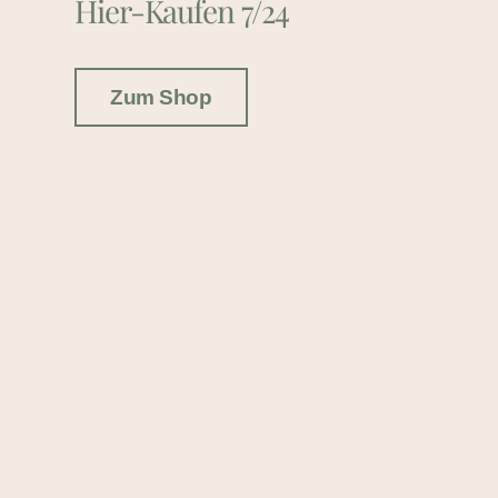
Hier-Kaufen 7/24
Zum Shop