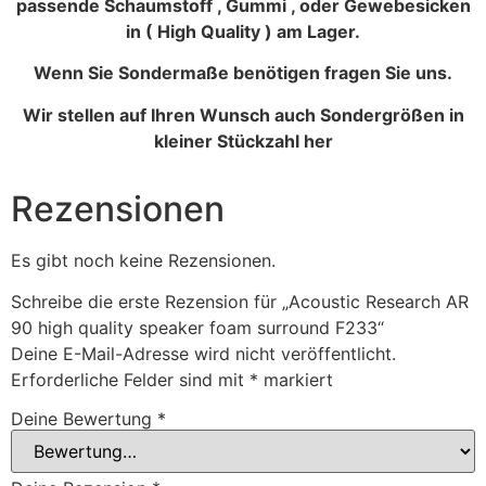
passende Schaumstoff , Gummi , oder Gewebesicken
in ( High Quality ) am Lager.
Wenn Sie Sondermaße benötigen fragen Sie uns.
Wir stellen auf Ihren Wunsch auch Sondergrößen in
kleiner Stückzahl her
Rezensionen
Es gibt noch keine Rezensionen.
Schreibe die erste Rezension für „Acoustic Research AR
90 high quality speaker foam surround F233“
Deine E-Mail-Adresse wird nicht veröffentlicht.
Erforderliche Felder sind mit
*
markiert
Deine Bewertung
*