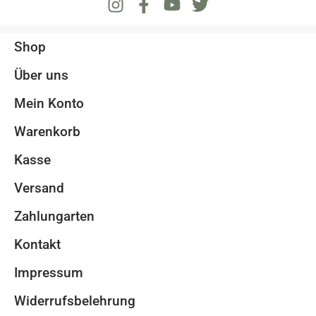
Shop
Über uns
Mein Konto
Warenkorb
Kasse
Versand
Zahlungarten
Kontakt
Impressum
Widerrufsbelehrung