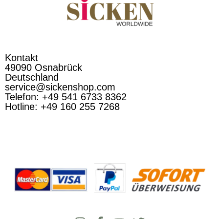
Kontakt
49090 Osnabrück
Deutschland
service@sickenshop.com
Telefon: +49 541 6733 8362
Hotline: +49 160 255 7268