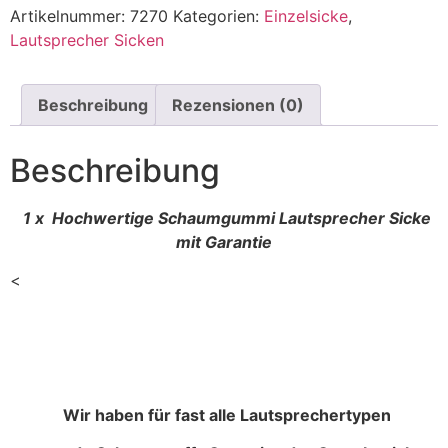
Artikelnummer:
7270
Kategorien:
Einzelsicke
,
Lautsprecher Sicken
Beschreibung
Rezensionen (0)
Beschreibung
1 x Hochwertige Schaumgummi Lautsprecher Sicke
mit Garantie
<
Wir haben für fast alle Lautsprechertypen