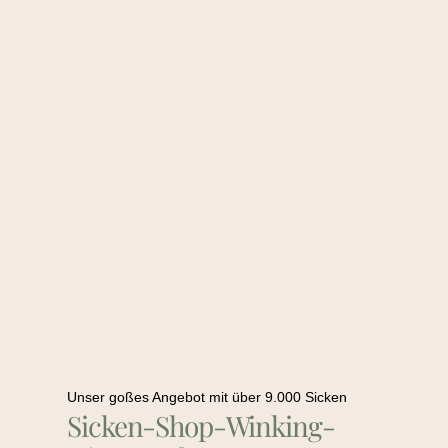
Unser goßes Angebot mit über 9.000 Sicken
Sicken-Shop-Winking-