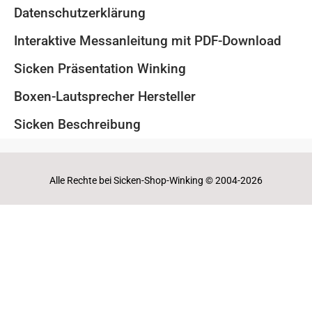
Datenschutzerklärung
Interaktive Messanleitung mit PDF-Download
Sicken Präsentation Winking
Boxen-Lautsprecher Hersteller
Sicken Beschreibung
Alle Rechte bei Sicken-Shop-Winking © 2004-2026