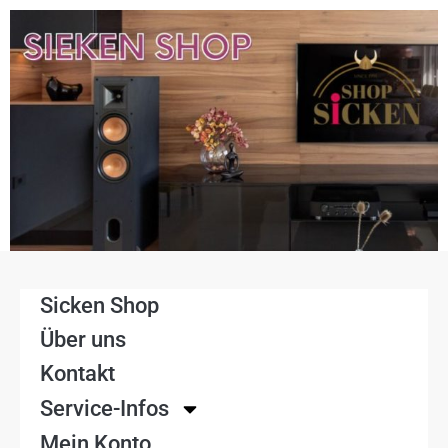
Sicken Shop
Über uns
Kontakt
Service-Infos
Mein Konto