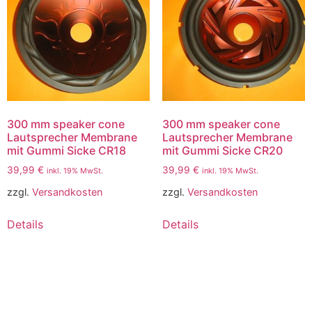
300 mm speaker cone
300 mm speaker cone
Lautsprecher Membrane
Lautsprecher Membrane
mit Gummi Sicke CR18
mit Gummi Sicke CR20
39,99
€
39,99
€
inkl. 19% MwSt.
inkl. 19% MwSt.
zzgl.
Versandkosten
zzgl.
Versandkosten
Details
Details