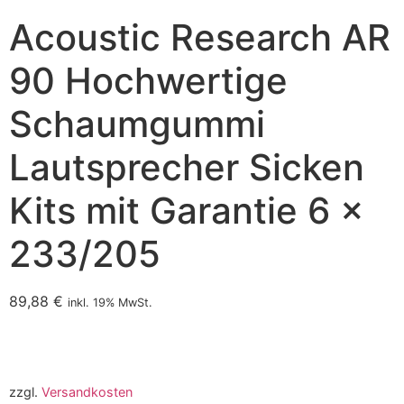
Acoustic Research AR
90 Hochwertige
Schaumgummi
Lautsprecher Sicken
Kits mit Garantie 6 x
233/205
89,88
€
inkl. 19% MwSt.
zzgl.
Versandkosten