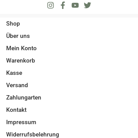
Shop
Über uns
Mein Konto
Warenkorb
Kasse
Versand
Zahlungarten
Kontakt
Impressum
Widerrufsbelehrung