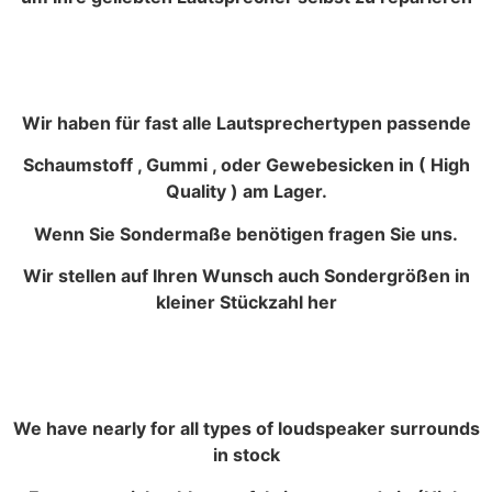
Wir haben für fast alle Lautsprechertypen passende
Schaumstoff , Gummi , oder Gewebesicken in ( High
Quality ) am Lager.
Wenn Sie Sondermaße benötigen fragen Sie uns.
Wir stellen auf Ihren Wunsch auch Sondergrößen in
kleiner Stückzahl her
We have nearly for all types of loudspeaker surrounds
in stock