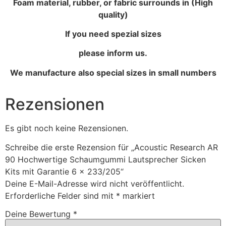
Foam material, rubber, or fabric surrounds in (High
quality)
If you need spezial sizes
please inform us.
We manufacture also special sizes in small numbers
Rezensionen
Es gibt noch keine Rezensionen.
Schreibe die erste Rezension für „Acoustic Research AR
90 Hochwertige Schaumgummi Lautsprecher Sicken
Kits mit Garantie 6 x 233/205“
Deine E-Mail-Adresse wird nicht veröffentlicht.
Erforderliche Felder sind mit
*
markiert
Deine Bewertung
*