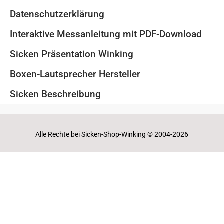
Datenschutzerklärung
Interaktive Messanleitung mit PDF-Download
Sicken Präsentation Winking
Boxen-Lautsprecher Hersteller
Sicken Beschreibung
Alle Rechte bei Sicken-Shop-Winking © 2004-2026