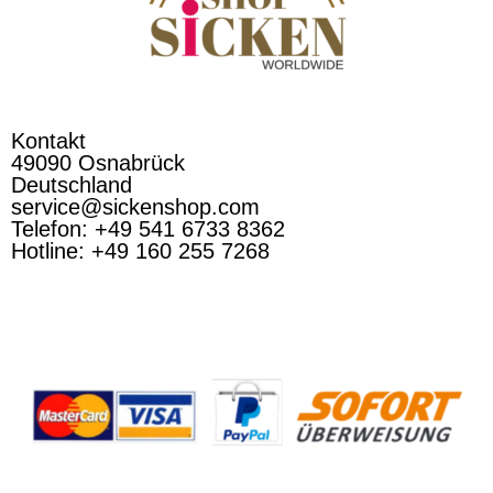
Kontakt
49090 Osnabrück
Deutschland
service@sickenshop.com
Telefon: +49 541 6733 8362
Hotline: +49 160 255 7268