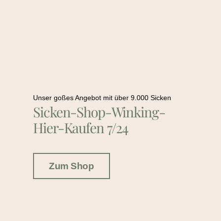
Unser goßes Angebot mit über 9.000 Sicken
Sicken-Shop-Winking-
Hier-Kaufen 7/24
Zum Shop