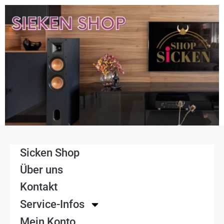
Sicken Shop
Über uns
Kontakt
Service-Infos
Mein Konto