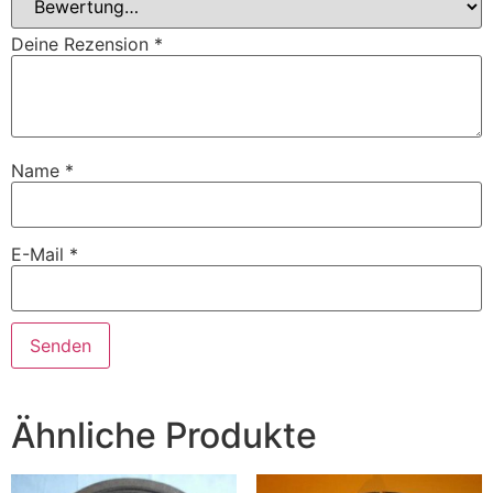
Deine Rezension
*
Name
*
E-Mail
*
Ähnliche Produkte