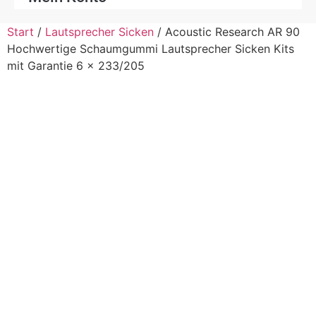
Start
/
Lautsprecher Sicken
/ Acoustic Research AR 90
Hochwertige Schaumgummi Lautsprecher Sicken Kits
mit Garantie 6 x 233/205