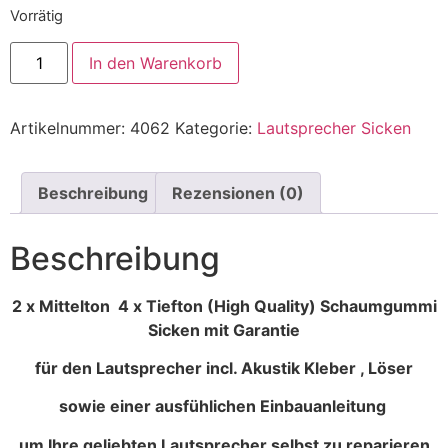
Vorrätig
In den Warenkorb
Artikelnummer:
4062
Kategorie:
Lautsprecher Sicken
Beschreibung
Rezensionen (0)
Beschreibung
2 x Mittelton 4 x Tiefton (High Quality) Schaumgummi
Sicken mit Garantie
für den Lautsprecher incl. Akustik Kleber , Löser
sowie einer ausfühlichen Einbauanleitung
um Ihre geliebten Lautsprecher selbst zu reparieren