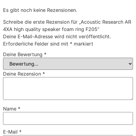
Es gibt noch keine Rezensionen.
Schreibe die erste Rezension für „Acoustic Research AR
4XA high quality speaker foam ring F205“
Deine E-Mail-Adresse wird nicht veröffentlicht.
Erforderliche Felder sind mit
*
markiert
Deine Bewertung
*
Deine Rezension
*
Name
*
E-Mail
*