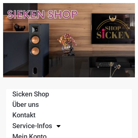
Sicken Shop
Über uns
Kontakt
Service-Infos
Mein Konto