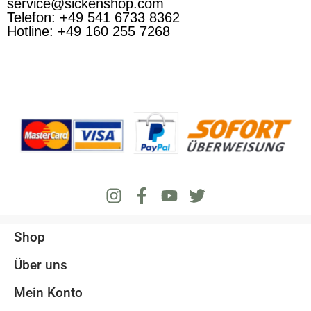
service@sickenshop.com
Telefon: +49 541 6733 8362
Hotline: +49 160 255 7268
Shop
Über uns
Mein Konto