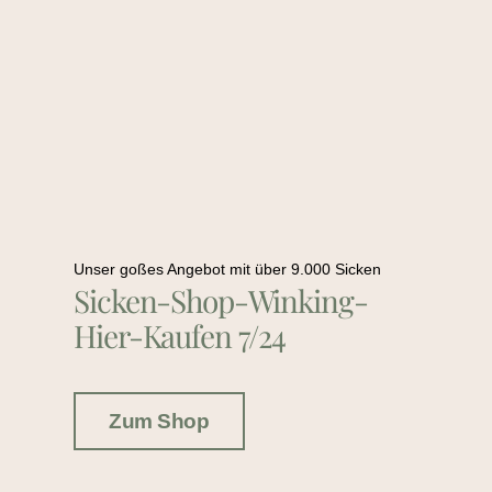
Unser goßes Angebot mit über 9.000 Sicken
Sicken-Shop-Winking-
Hier-Kaufen 7/24
Zum Shop