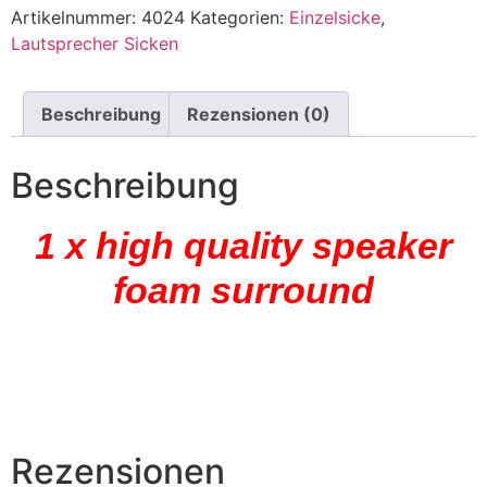
Artikelnummer:
4024
Kategorien:
Einzelsicke
,
Lautsprecher Sicken
Beschreibung
Rezensionen (0)
Beschreibung
1 x high quality speaker
foam surround
Rezensionen