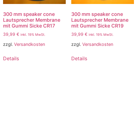
300 mm speaker cone
300 mm speaker cone
Lautsprecher Membrane
Lautsprecher Membrane
mit Gummi Sicke CR17
mit Gummi Sicke CR19
39,99
€
39,99
€
inkl. 19% MwSt.
inkl. 19% MwSt.
zzgl.
Versandkosten
zzgl.
Versandkosten
Details
Details