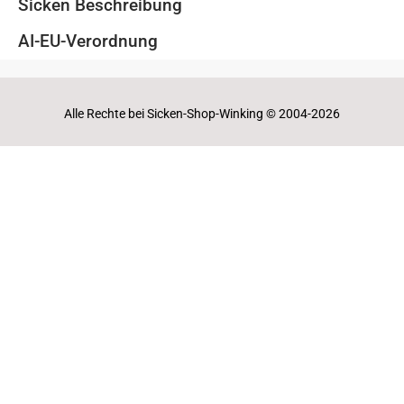
Sicken Beschreibung
AI-EU-Verordnung
Alle Rechte bei Sicken-Shop-Winking © 2004-2026