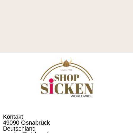
Kontakt
49090 Osnabrück
Deutschland