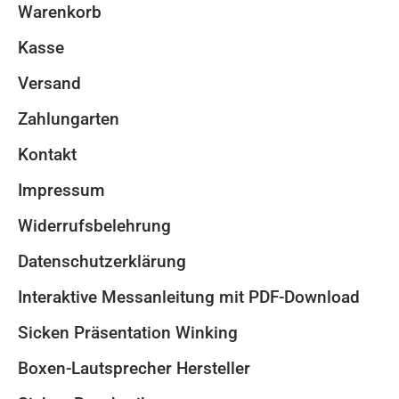
Warenkorb
Kasse
Versand
Zahlungarten
Kontakt
Impressum
Widerrufsbelehrung
Datenschutzerklärung
Interaktive Messanleitung mit PDF-Download
Sicken Präsentation Winking
Boxen-Lautsprecher Hersteller