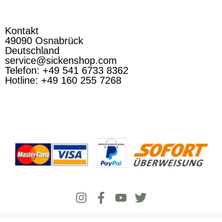
Kontakt
49090 Osnabrück
Deutschland
service@sickenshop.com
Telefon: +49 541 6733 8362
Hotline: +49 160 255 7268