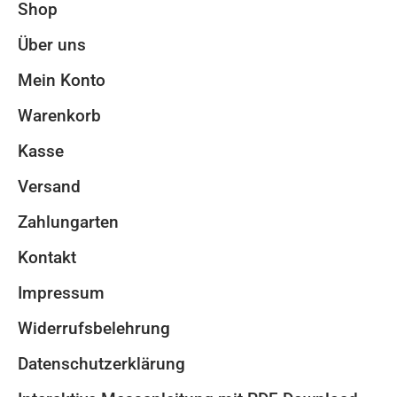
Shop
Über uns
Mein Konto
Warenkorb
Kasse
Versand
Zahlungarten
Kontakt
Impressum
Widerrufsbelehrung
Datenschutzerklärung