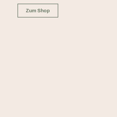
Zum Shop