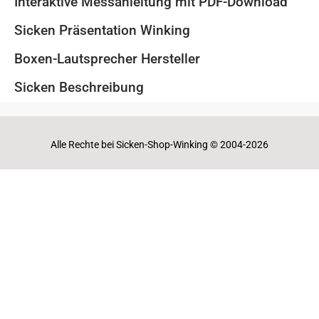
Interaktive Messanleitung mit PDF-Download
Sicken Präsentation Winking
Boxen-Lautsprecher Hersteller
Sicken Beschreibung
Alle Rechte bei Sicken-Shop-Winking © 2004-2026