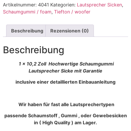
Artikelnummer:
4041
Kategorien:
Lautsprecher Sicken
,
Schaumgummi / foam
,
Tiefton / woofer
Beschreibung
Rezensionen (0)
Beschreibung
1 x 10,2 Zoll Hochwertige Schaumgummi
Lautsprecher Sicke mit Garantie
inclusive einer detaillierten Einbauanleitung
Wir haben für fast alle Lautsprechertypen
passende Schaumstoff , Gummi , oder Gewebesicken
in ( High Quality ) am Lager.