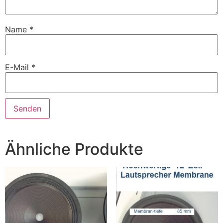
Name
*
E-Mail
*
Ähnliche Produkte