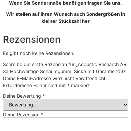
Wenn Sie Sondermaße benötigen fragen Sie uns.
Wir stellen auf Ihren Wunsch auch Sondergrößen in
kleiner Stückzahl her
Rezensionen
Es gibt noch keine Rezensionen.
Schreibe die erste Rezension für „Acoustic Research AR
3a Hochwertige Schaumgummi Sicke mit Garantie 250“
Deine E-Mail-Adresse wird nicht veröffentlicht.
Erforderliche Felder sind mit
*
markiert
Deine Bewertung
*
Deine Rezension
*