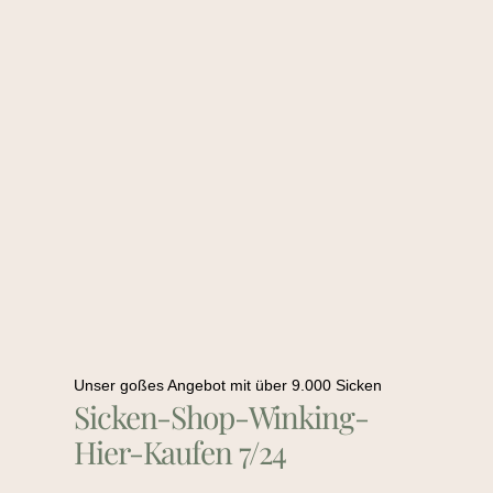
Unser goßes Angebot mit über 9.000 Sicken
Sicken-Shop-Winking-
Hier-Kaufen 7/24