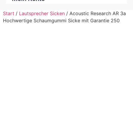
Start
/
Lautsprecher Sicken
/ Acoustic Research AR 3a
Hochwertige Schaumgummi Sicke mit Garantie 250