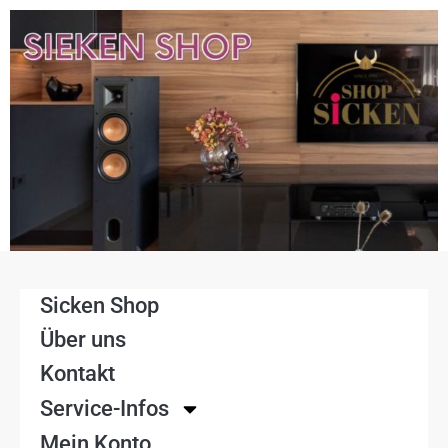
Sicken Shop
Über uns
Kontakt
Service-Infos
Mein Konto