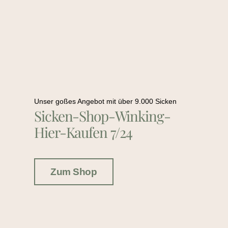
Unser goßes Angebot mit über 9.000 Sicken
Sicken-Shop-Winking-
Hier-Kaufen 7/24
Zum Shop