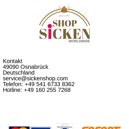
Kontakt
49090 Osnabrück
Deutschland
service@sickenshop.com
Telefon: +49 541 6733 8362
Hotline: +49 160 255 7268