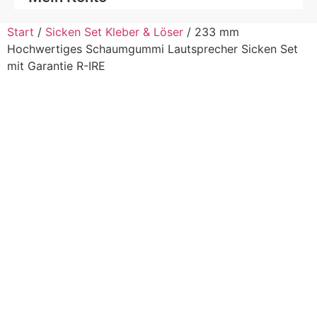
Start
/
Sicken Set Kleber & Löser
/ 233 mm
Hochwertiges Schaumgummi Lautsprecher Sicken Set
mit Garantie R-IRE