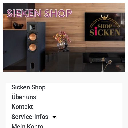
Sicken Shop
Über uns
Kontakt
Service-Infos
Mein Konto