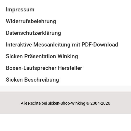
Impressum
Widerrufsbelehrung
Datenschutzerklärung
Interaktive Messanleitung mit PDF-Download
Sicken Präsentation Winking
Boxen-Lautsprecher Hersteller
Sicken Beschreibung
Alle Rechte bei Sicken-Shop-Winking © 2004-2026