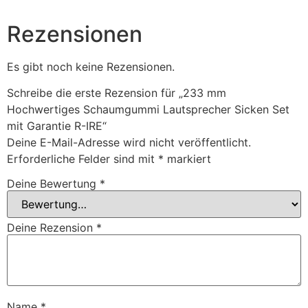
Rezensionen
Es gibt noch keine Rezensionen.
Schreibe die erste Rezension für „233 mm
Hochwertiges Schaumgummi Lautsprecher Sicken Set
mit Garantie R-IRE“
Deine E-Mail-Adresse wird nicht veröffentlicht.
Erforderliche Felder sind mit
*
markiert
Deine Bewertung
*
Deine Rezension
*
Name
*