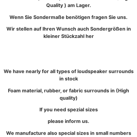
Quality ) am Lager.
Wenn Sie Sondermaße benötigen fragen Sie uns.
Wir stellen auf Ihren Wunsch auch Sondergrößen in
kleiner Stückzahl her
We have nearly for all types of loudspeaker surrounds
in stock
Foam material, rubber, or fabric surrounds in (High
quality)
If you need spezial sizes
please inform us.
We manufacture also special sizes in small numbers