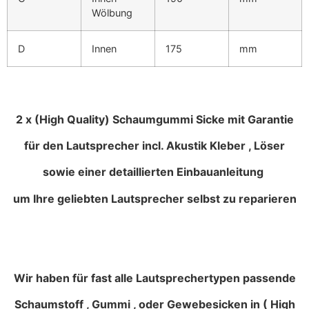
Wölbung
D
Innen
175
mm
2 x (High Quality) Schaumgummi Sicke mit Garantie
für den Lautsprecher incl. Akustik Kleber , Löser
sowie einer detaillierten Einbauanleitung
um Ihre geliebten Lautsprecher selbst zu reparieren
Wir haben für fast alle Lautsprechertypen passende
Schaumstoff , Gummi , oder Gewebesicken in ( High