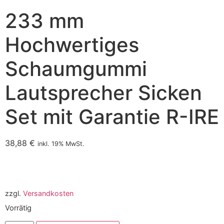
233 mm
Hochwertiges
Schaumgummi
Lautsprecher Sicken
Set mit Garantie R-IRE
38,88
€
inkl. 19% MwSt.
zzgl.
Versandkosten
Vorrätig