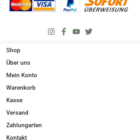
Shop
Über uns
Mein Konto
Warenkorb
Kasse
Versand
Zahlungarten
Kontakt