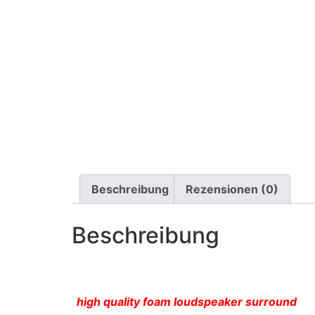
Beschreibung
Rezensionen (0)
Beschreibung
high quality foam loudspeaker surround