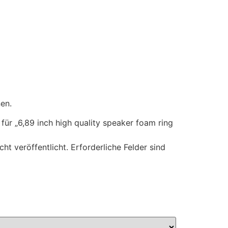
en.
für „6,89 inch high quality speaker foam ring
ht veröffentlicht.
Erforderliche Felder sind