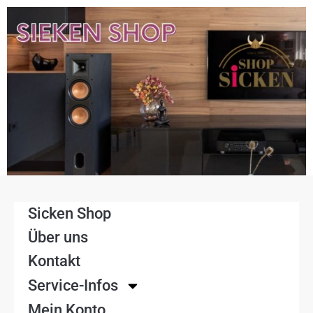
Sicken Shop
Über uns
Kontakt
Service-Infos
Mein Konto