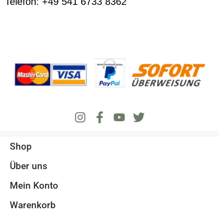
Telefon: +49 541 6733 8362
Shop
Über uns
Mein Konto
Warenkorb