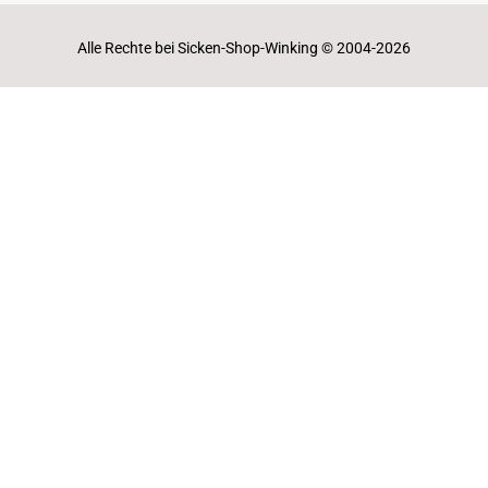
Alle Rechte bei Sicken-Shop-Winking © 2004-2026