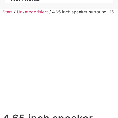
Start
/
Unkategorisiert
/ 4,65 inch speaker surround 116