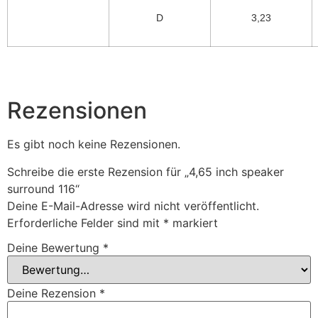
D
3,23
Rezensionen
Es gibt noch keine Rezensionen.
Schreibe die erste Rezension für „4,65 inch speaker
surround 116“
Deine E-Mail-Adresse wird nicht veröffentlicht.
Erforderliche Felder sind mit
*
markiert
Deine Bewertung
*
Deine Rezension
*