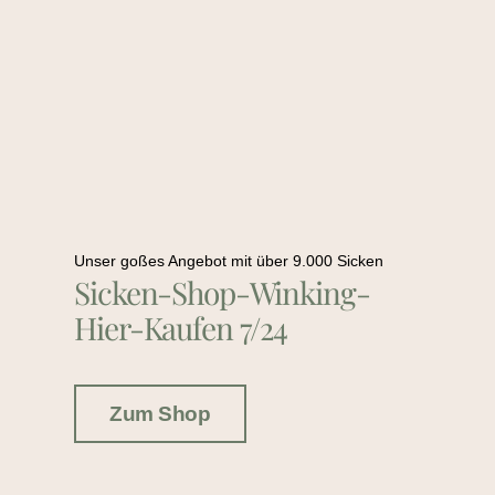
Unser goßes Angebot mit über 9.000 Sicken
Sicken-Shop-Winking-
Hier-Kaufen 7/24
Zum Shop