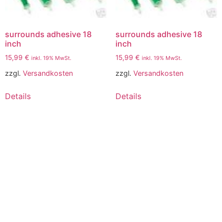
surrounds adhesive 18
surrounds adhesive 18
inch
inch
15,99
€
15,99
€
inkl. 19% MwSt.
inkl. 19% MwSt.
zzgl.
Versandkosten
zzgl.
Versandkosten
Details
Details