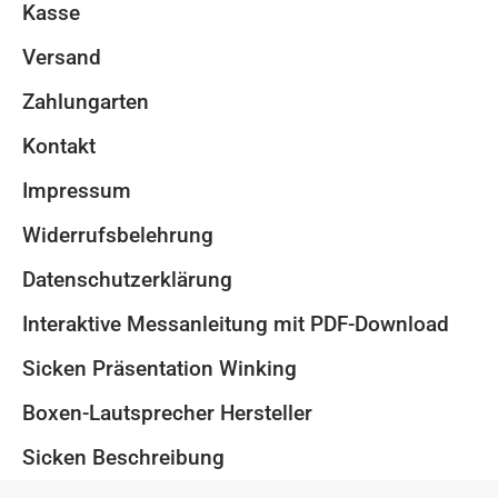
Kasse
Versand
Zahlungarten
Kontakt
Impressum
Widerrufsbelehrung
Datenschutzerklärung
Interaktive Messanleitung mit PDF-Download
Sicken Präsentation Winking
Boxen-Lautsprecher Hersteller
Sicken Beschreibung