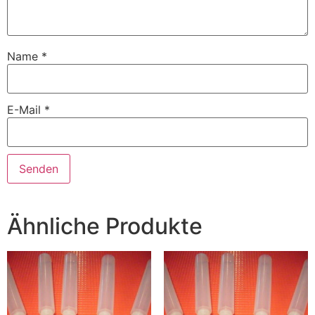
Name
*
E-Mail
*
Ähnliche Produkte