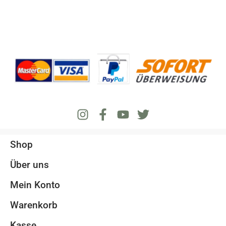
Shop
Über uns
Mein Konto
Warenkorb
Kasse