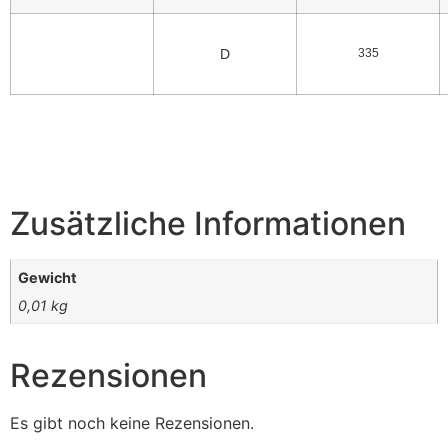
D
335
Zusätzliche Informationen
Gewicht
0,01 kg
Rezensionen
Es gibt noch keine Rezensionen.