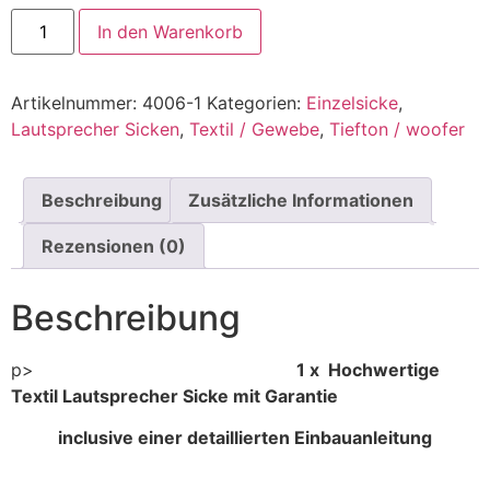
In den Warenkorb
Artikelnummer:
4006-1
Kategorien:
Einzelsicke
,
Lautsprecher Sicken
,
Textil / Gewebe
,
Tiefton / woofer
Beschreibung
Zusätzliche Informationen
Rezensionen (0)
Beschreibung
p>
1 x Hochwertige
Textil Lautsprecher Sicke mit Garantie
inclusive einer detaillierten Einbauanleitung