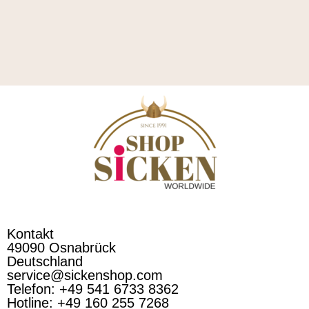
Kontakt
49090 Osnabrück
Deutschland
service@sickenshop.com
Telefon: +49 541 6733 8362
Hotline: +49 160 255 7268