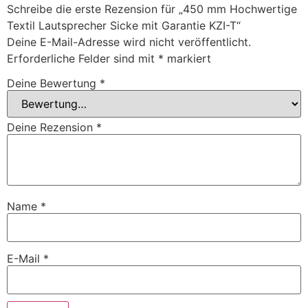
Schreibe die erste Rezension für „450 mm Hochwertige
Textil Lautsprecher Sicke mit Garantie KZI-T“
Deine E-Mail-Adresse wird nicht veröffentlicht.
Erforderliche Felder sind mit
*
markiert
Deine Bewertung
*
Deine Rezension
*
Name
*
E-Mail
*