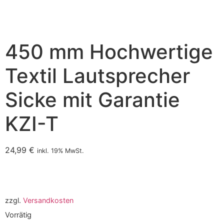
450 mm Hochwertige
Textil Lautsprecher
Sicke mit Garantie
KZI-T
24,99
€
inkl. 19% MwSt.
zzgl.
Versandkosten
Vorrätig