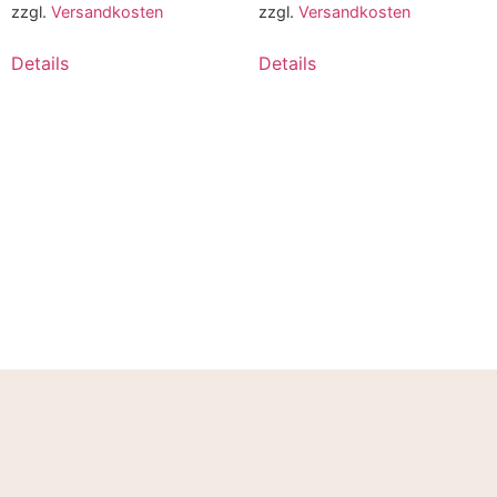
zzgl.
Versandkosten
zzgl.
Versandkosten
Details
Details