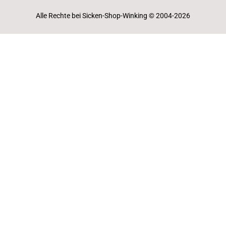
Alle Rechte bei Sicken-Shop-Winking © 2004-2026