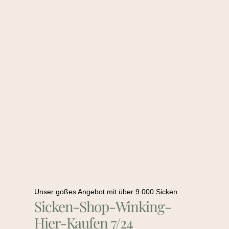
Unser goßes Angebot mit über 9.000 Sicken
Sicken-Shop-Winking-
Hier-Kaufen 7/24