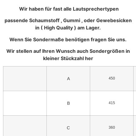
Wir haben für fast alle Lautsprechertypen
passende Schaumstoff , Gummi , oder Gewebesicken
in ( High Quality ) am Lager.
Wenn Sie Sondermaße benötigen fragen Sie uns.
Wir stellen auf Ihren Wunsch auch Sondergrößen in
kleiner Stückzahl her
A
450
B
415
C
360