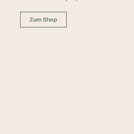
Zum Shop