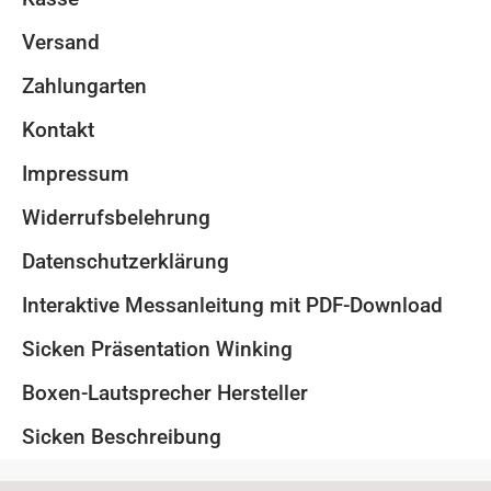
Versand
Zahlungarten
Kontakt
Impressum
Widerrufsbelehrung
Datenschutzerklärung
Interaktive Messanleitung mit PDF-Download
Sicken Präsentation Winking
Boxen-Lautsprecher Hersteller
Sicken Beschreibung