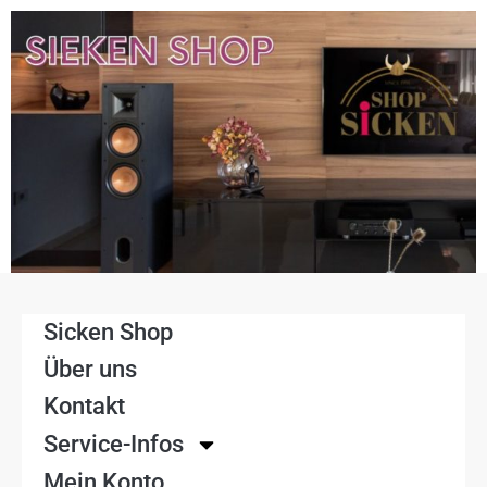
Sicken Shop
Über uns
Kontakt
Service-Infos
Mein Konto