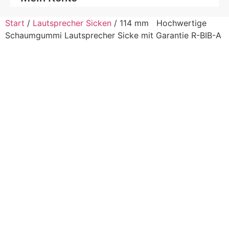
Start
/
Lautsprecher Sicken
/ 114 mm Hochwertige
Schaumgummi Lautsprecher Sicke mit Garantie R-BIB-A