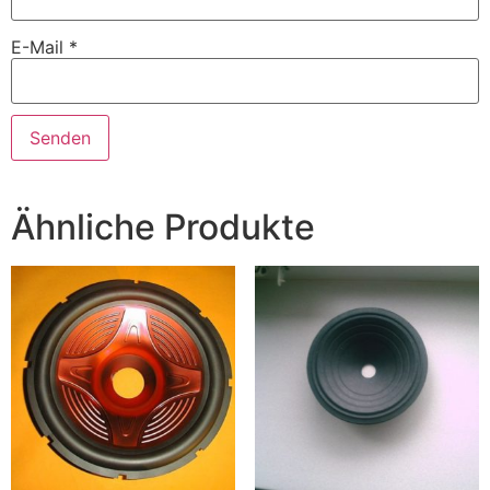
E-Mail
*
Ähnliche Produkte