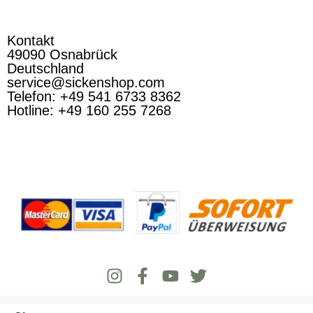
Kontakt
49090 Osnabrück
Deutschland
service@sickenshop.com
Telefon: +49 541 6733 8362
Hotline: +49 160 255 7268