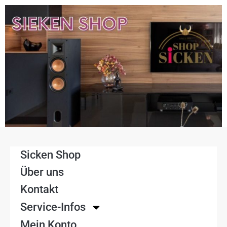
Sicken Shop
Über uns
Kontakt
Service-Infos
Mein Konto