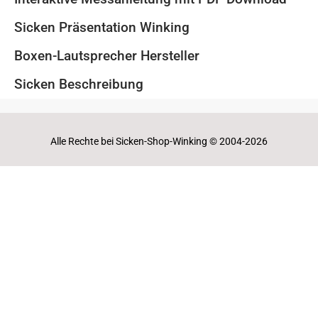
Sicken Präsentation Winking
Boxen-Lautsprecher Hersteller
Sicken Beschreibung
Alle Rechte bei Sicken-Shop-Winking © 2004-2026