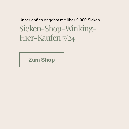
Unser goßes Angebot mit über 9.000 Sicken
Sicken-Shop-Winking-
Hier-Kaufen 7/24
Zum Shop