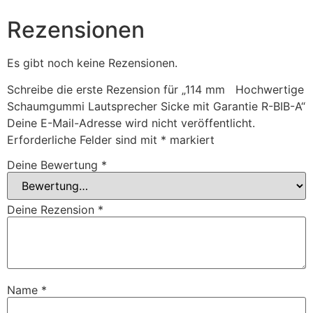
Rezensionen
Es gibt noch keine Rezensionen.
Schreibe die erste Rezension für „114 mm Hochwertige
Schaumgummi Lautsprecher Sicke mit Garantie R-BIB-A“
Deine E-Mail-Adresse wird nicht veröffentlicht.
Erforderliche Felder sind mit
*
markiert
Deine Bewertung
*
Deine Rezension
*
Name
*