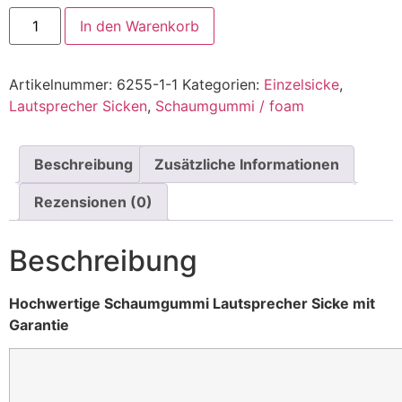
In den Warenkorb
Artikelnummer:
6255-1-1
Kategorien:
Einzelsicke
,
Lautsprecher Sicken
,
Schaumgummi / foam
Beschreibung
Zusätzliche Informationen
Rezensionen (0)
Beschreibung
Hochwertige Schaumgummi Lautsprecher Sicke mit
Garantie