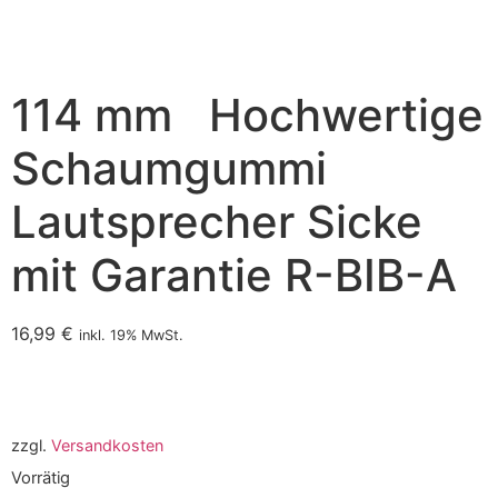
114 mm Hochwertige
Schaumgummi
Lautsprecher Sicke
mit Garantie R-BIB-A
16,99
€
inkl. 19% MwSt.
zzgl.
Versandkosten
Vorrätig