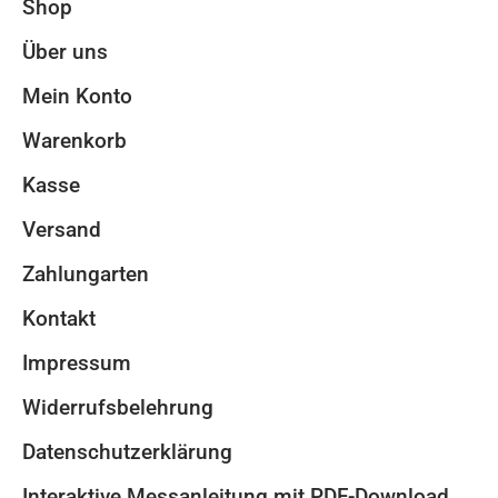
Shop
Über uns
Mein Konto
Warenkorb
Kasse
Versand
Zahlungarten
Kontakt
Impressum
Widerrufsbelehrung
Datenschutzerklärung
Interaktive Messanleitung mit PDF-Download