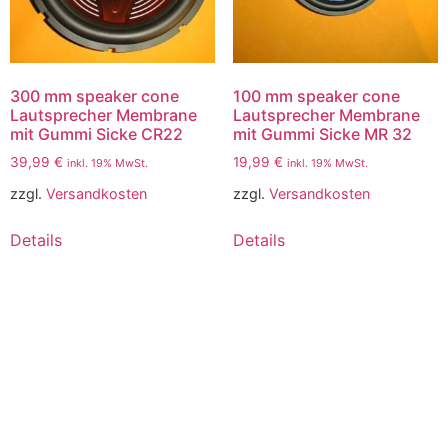
300 mm speaker cone
100 mm speaker cone
Lautsprecher Membrane
Lautsprecher Membrane
mit Gummi Sicke CR22
mit Gummi Sicke MR 32
39,99
€
19,99
€
inkl. 19% MwSt.
inkl. 19% MwSt.
zzgl.
Versandkosten
zzgl.
Versandkosten
Details
Details