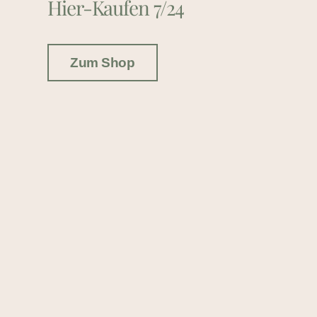
Hier-Kaufen 7/24
Zum Shop