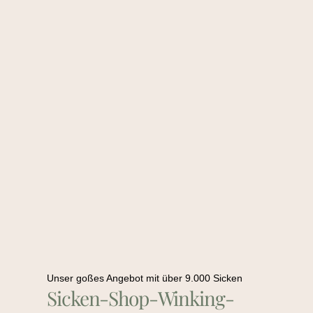
Unser goßes Angebot mit über 9.000 Sicken
Sicken-Shop-Winking-