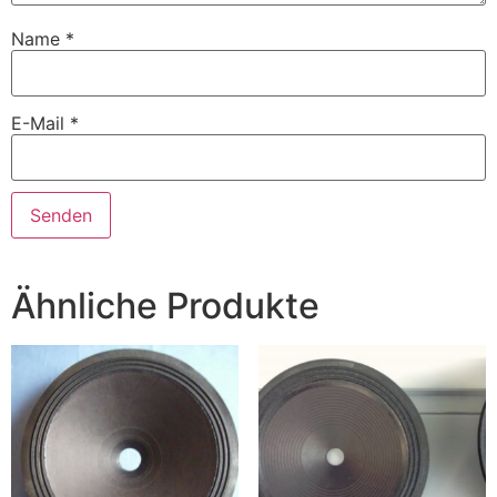
Name
*
E-Mail
*
Ähnliche Produkte