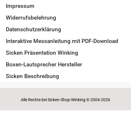
Impressum
Widerrufsbelehrung
Datenschutzerklärung
Interaktive Messanleitung mit PDF-Download
Sicken Präsentation Winking
Boxen-Lautsprecher Hersteller
Sicken Beschreibung
Alle Rechte bei Sicken-Shop-Winking © 2004-2026