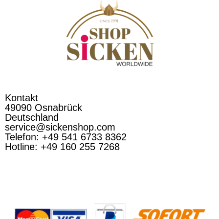
Kontakt
49090 Osnabrück
Deutschland
service@sickenshop.com
Telefon: +49 541 6733 8362
Hotline: +49 160 255 7268