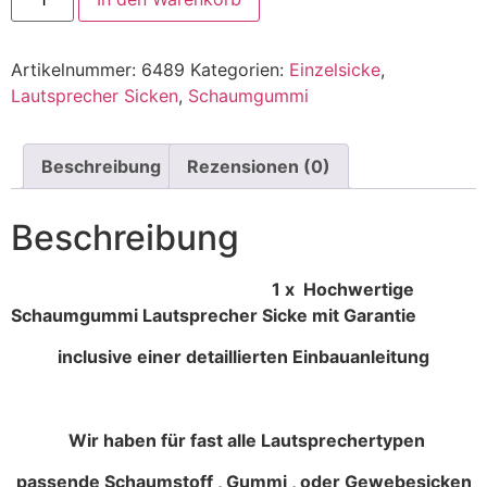
Artikelnummer:
6489
Kategorien:
Einzelsicke
,
Lautsprecher Sicken
,
Schaumgummi
Beschreibung
Rezensionen (0)
Beschreibung
1 x Hochwertige
Schaumgummi Lautsprecher Sicke mit Garantie
inclusive einer detaillierten Einbauanleitung
Wir haben für fast alle Lautsprechertypen
passende Schaumstoff , Gummi , oder Gewebesicken