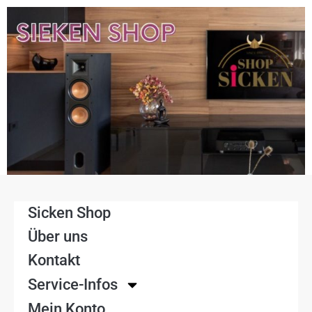
Sicken Shop
Über uns
Kontakt
Service-Infos
Mein Konto