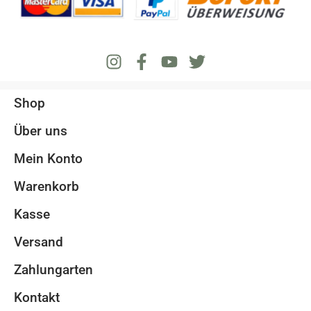
Shop
Über uns
Mein Konto
Warenkorb
Kasse
Versand
Zahlungarten
Kontakt