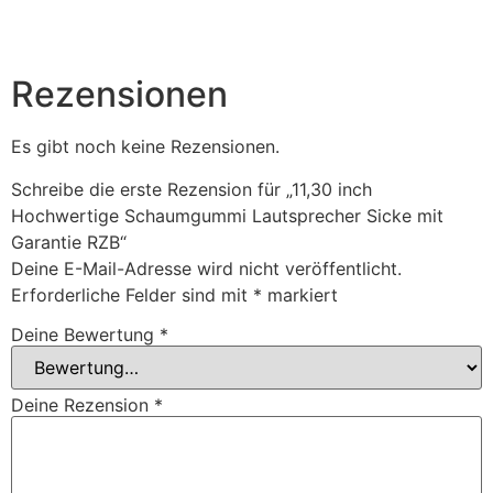
Rezensionen
Es gibt noch keine Rezensionen.
Schreibe die erste Rezension für „11,30 inch
Hochwertige Schaumgummi Lautsprecher Sicke mit
Garantie RZB“
Deine E-Mail-Adresse wird nicht veröffentlicht.
Erforderliche Felder sind mit
*
markiert
Deine Bewertung
*
Deine Rezension
*