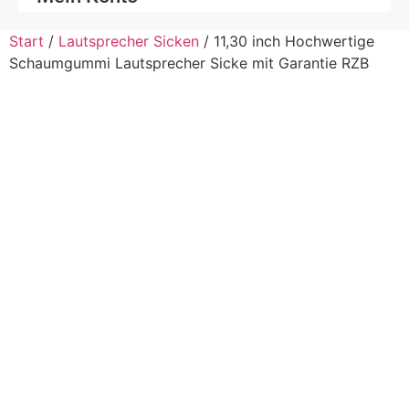
Start
/
Lautsprecher Sicken
/ 11,30 inch Hochwertige
Schaumgummi Lautsprecher Sicke mit Garantie RZB