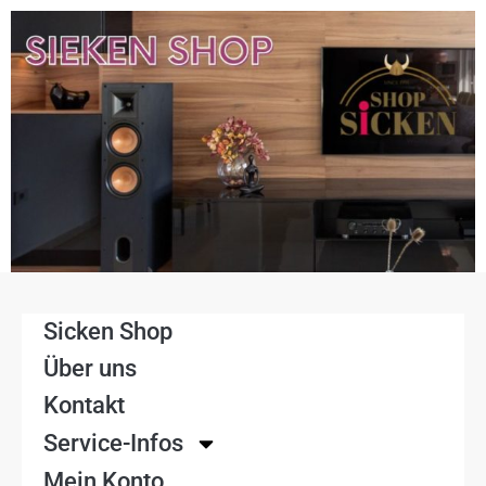
Sicken Shop
Über uns
Kontakt
Service-Infos
Mein Konto