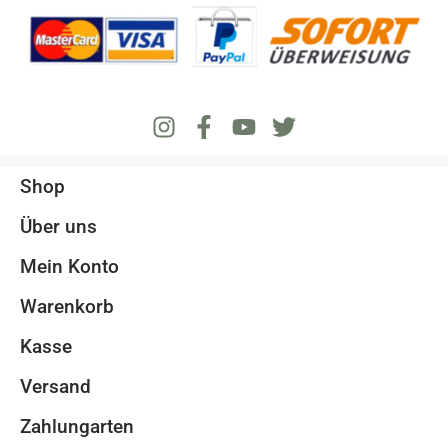
Shop
Über uns
Mein Konto
Warenkorb
Kasse
Versand
Zahlungarten