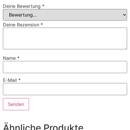
Deine Bewertung
*
Deine Rezension
*
Name
*
E-Mail
*
Ähnliche Produkte