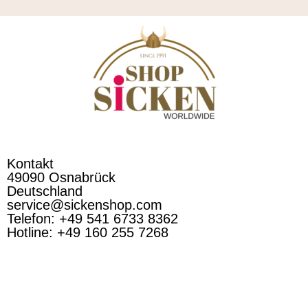
Kontakt
49090 Osnabrück
Deutschland
service@sickenshop.com
Telefon: +49 541 6733 8362
Hotline: +49 160 255 7268