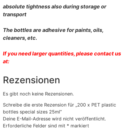
absolute tightness also during storage or
transport
The bottles are adhesive for paints, oils,
cleaners, etc.
If you need larger quantities, please contact us
at:
Rezensionen
Es gibt noch keine Rezensionen.
Schreibe die erste Rezension für „200 x PET plastic
bottles special sizes 25ml“
Deine E-Mail-Adresse wird nicht veröffentlicht.
Erforderliche Felder sind mit
*
markiert