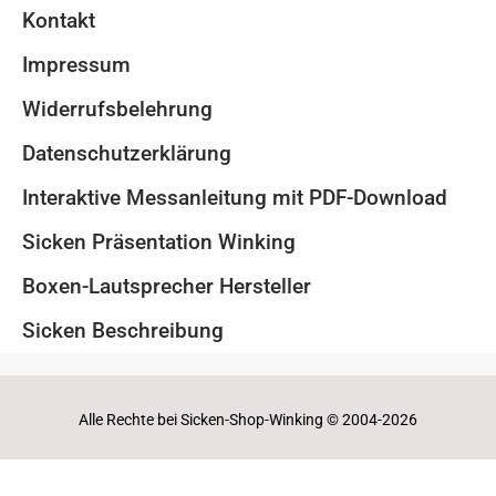
Kontakt
Impressum
Widerrufsbelehrung
Datenschutzerklärung
Interaktive Messanleitung mit PDF-Download
Sicken Präsentation Winking
Boxen-Lautsprecher Hersteller
Sicken Beschreibung
Alle Rechte bei Sicken-Shop-Winking © 2004-2026