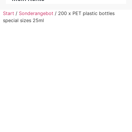
Start
/
Sonderangebot
/ 200 x PET plastic bottles
special sizes 25ml