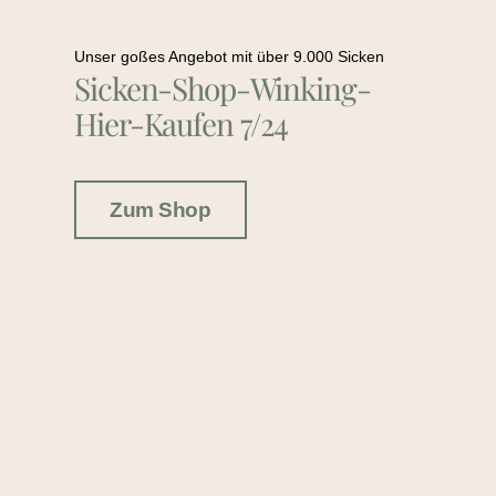
Unser goßes Angebot mit über 9.000 Sicken
Sicken-Shop-Winking-
Hier-Kaufen 7/24
Zum Shop