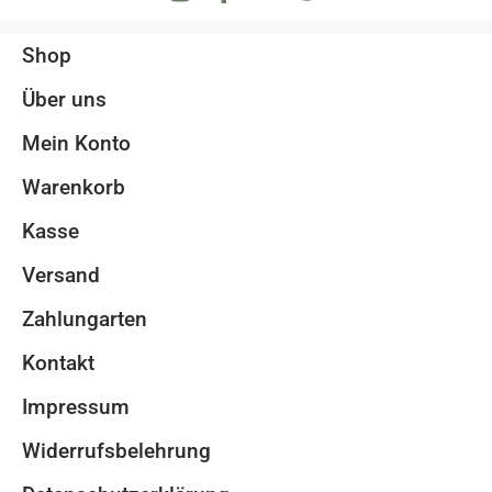
Shop
Über uns
Mein Konto
Warenkorb
Kasse
Versand
Zahlungarten
Kontakt
Impressum
Widerrufsbelehrung