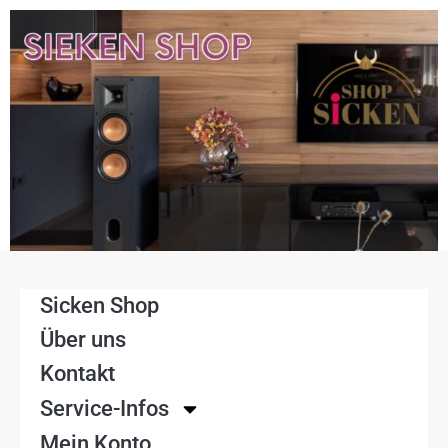
Sicken Shop
Über uns
Kontakt
Service-Infos
Mein Konto