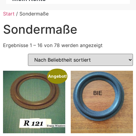
Start
/ Sondermaße
Sondermaße
Ergebnisse 1 – 16 von 78 werden angezeigt
Angebot!