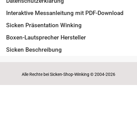
Datenschutzerklärung
Interaktive Messanleitung mit PDF-Download
Sicken Präsentation Winking
Boxen-Lautsprecher Hersteller
Sicken Beschreibung
Alle Rechte bei Sicken-Shop-Winking © 2004-2026