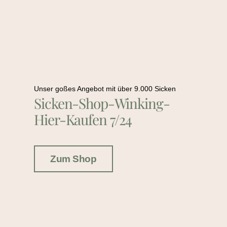
Unser goßes Angebot mit über 9.000 Sicken
Sicken-Shop-Winking-
Hier-Kaufen 7/24
Zum Shop