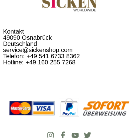
Kontakt
49090 Osnabrück
Deutschland
service@sickenshop.com
Telefon: +49 541 6733 8362
Hotline: +49 160 255 7268